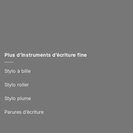
Plus d’instruments d’écriture fine
Stylo à bille
Stylo roller
Stylo plume
Parures d’écriture