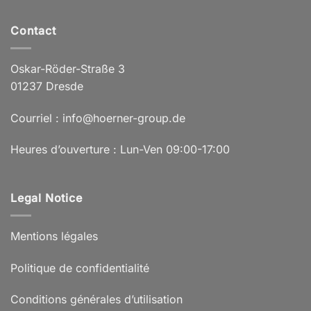
Contact
Oskar-Röder-Straße 3
01237 Dresde
Courriel : info@hoerner-group.de
Heures d’ouverture : Lun-Ven 09:00-17:00
Legal Notice
Mentions légales
Politique de confidentialité
Conditions générales d’utilisation