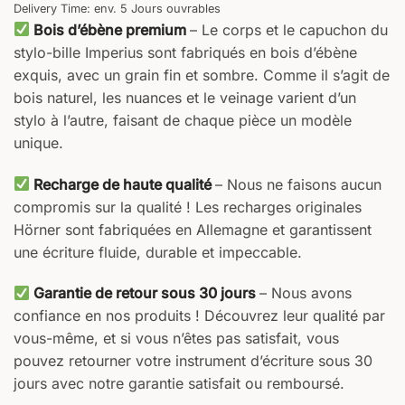
Delivery Time: env. 5 Jours ouvrables
Bois d’ébène premium
– Le corps et le capuchon du
stylo-bille Imperius sont fabriqués en bois d’ébène
exquis, avec un grain fin et sombre. Comme il s’agit de
bois naturel, les nuances et le veinage varient d’un
stylo à l’autre, faisant de chaque pièce un modèle
unique.
Recharge de haute qualité
– Nous ne faisons aucun
compromis sur la qualité ! Les recharges originales
Hörner sont fabriquées en Allemagne et garantissent
une écriture fluide, durable et impeccable.
Garantie de retour sous 30 jours
– Nous avons
confiance en nos produits ! Découvrez leur qualité par
vous-même, et si vous n’êtes pas satisfait, vous
pouvez retourner votre instrument d’écriture sous 30
jours avec notre garantie satisfait ou remboursé.