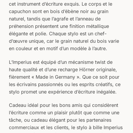
cet instrument d’écriture exquis. Le corps et le
capuchon sont en bois d’ébène noir au grain
naturel, tandis que l’agrafe et l’anneau de
préhension présentent une finition métallique
élégante et polie. Chaque stylo est un chef-
d’œuvre unique, car le grain naturel du bois varie
en couleur et en motif d’un modèle à l’autre.
L’Imperius est équipé d’un mécanisme twist de
haute qualité et d’une recharge Hörner originale,
fièrement « Made in Germany ». Que ce soit pour
les écrivains passionnés ou les esprits créatifs, ce
stylo promet une expérience d’écriture inégalée.
Cadeau idéal pour les bons amis qui considèrent
l’écriture comme un plaisir plutôt que comme une
tâche, ou cadeau élégant pour les partenaires
commerciaux et les clients, le stylo à bille Imperius