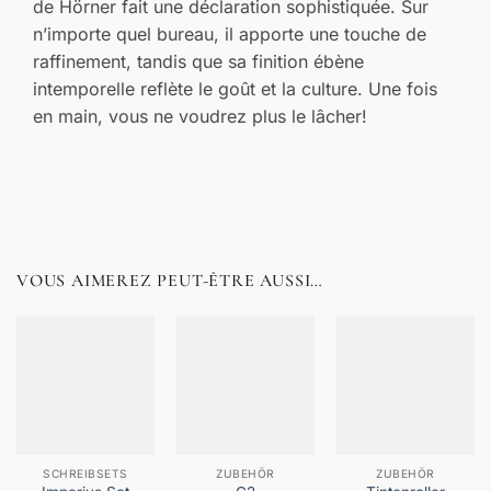
de Hörner fait une déclaration sophistiquée. Sur
n’importe quel bureau, il apporte une touche de
raffinement, tandis que sa finition ébène
intemporelle reflète le goût et la culture. Une fois
en main, vous ne voudrez plus le lâcher!
VOUS AIMEREZ PEUT-ÊTRE AUSSI…
SCHREIBSETS
ZUBEHÖR
ZUBEHÖR