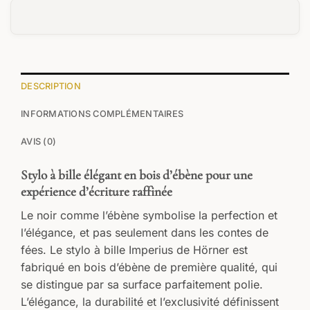
DESCRIPTION
INFORMATIONS COMPLÉMENTAIRES
AVIS (0)
Stylo à bille élégant en bois d’ébène pour une
expérience d’écriture raffinée
Le noir comme l’ébène symbolise la perfection et
l’élégance, et pas seulement dans les contes de
fées. Le stylo à bille Imperius de Hörner est
fabriqué en bois d’ébène de première qualité, qui
se distingue par sa surface parfaitement polie.
L’élégance, la durabilité et l’exclusivité définissent