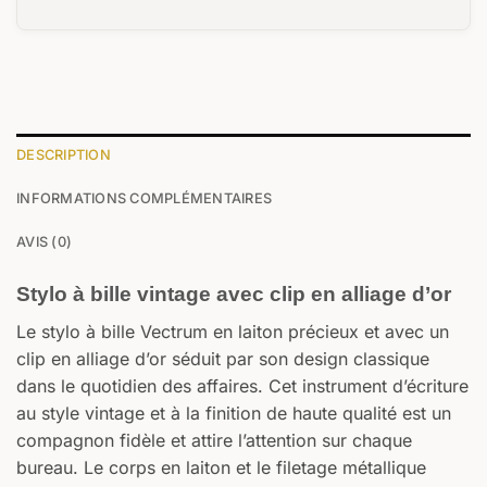
DESCRIPTION
INFORMATIONS COMPLÉMENTAIRES
AVIS (0)
Stylo à bille vintage avec clip en alliage d’or
Le stylo à bille Vectrum en laiton précieux et avec un
clip en alliage d’or séduit par son design classique
dans le quotidien des affaires. Cet instrument d’écriture
au style vintage et à la finition de haute qualité est un
compagnon fidèle et attire l’attention sur chaque
bureau. Le corps en laiton et le filetage métallique