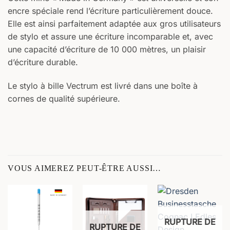
encre spéciale rend l’écriture particulièrement douce.
Elle est ainsi parfaitement adaptée aux gros utilisateurs
de stylo et assure une écriture incomparable et, avec
une capacité d’écriture de 10 000 mètres, un plaisir
d’écriture durable.
Le stylo à bille Vectrum est livré dans une boîte à
cornes de qualité supérieure.
VOUS AIMEREZ PEUT-ÊTRE AUSSI…
RUPTURE DE
RUPTURE DE