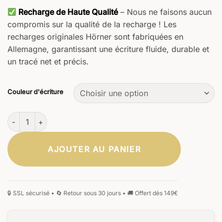
Recharge de Haute Qualité
– Nous ne faisons aucun
compromis sur la qualité de la recharge ! Les
recharges originales Hörner sont fabriquées en
Allemagne, garantissant une écriture fluide, durable et
un tracé net et précis.
Couleur d'écriture
quantité de Vectrum Stylo à bille
AJOUTER AU PANIER