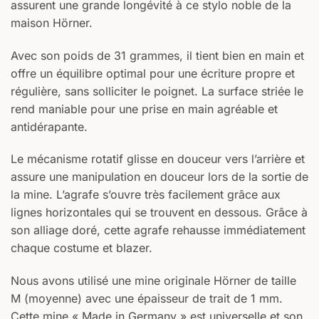
assurent une grande longévité à ce stylo noble de la
maison Hörner.
Avec son poids de 31 grammes, il tient bien en main et
offre un équilibre optimal pour une écriture propre et
régulière, sans solliciter le poignet. La surface striée le
rend maniable pour une prise en main agréable et
antidérapante.
Le mécanisme rotatif glisse en douceur vers l’arrière et
assure une manipulation en douceur lors de la sortie de
la mine. L’agrafe s’ouvre très facilement grâce aux
lignes horizontales qui se trouvent en dessous. Grâce à
son alliage doré, cette agrafe rehausse immédiatement
chaque costume et blazer.
Nous avons utilisé une mine originale Hörner de taille
M (moyenne) avec une épaisseur de trait de 1 mm.
Cette mine « Made in Germany » est universelle et son