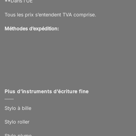
**Dans l’UE
Tous les prix s’entendent TVA comprise.
Méthodes d’expédition:
Plus d’instruments d’écriture fine
Stylo à bille
Stylo roller
Stylo plume