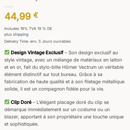
44,99
€
Includes 19% TVA 19 % DE
plus
shipping
Delivery Time: env. 5 Jours ouvrables
Design Vintage Exclusif
– Son design exclusif au
style vintage, avec un mélange de matériaux en laiton
et en or, fait du stylo-bille Hörner Vectrum un véritable
élément distinctif sur tout bureau. Grâce à sa
fabrication de haute qualité et à son filetage métallique
solide, il est un compagnon fidèle pour la vie.
Clip Doré
– L’élégant placage doré du clip se
démarque immédiatement sur un costume ou un
blazer, apportant à son propriétaire une touche unique
et sophistiquée.