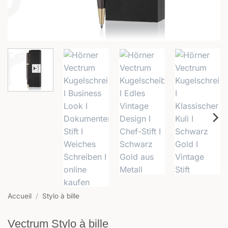
Accueil
/
Stylo à bille
Vectrum Stylo à bille