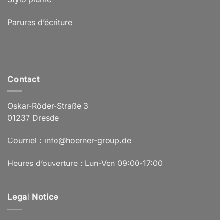
Parures d’écriture
Contact
Oskar-Röder-Straße 3
01237 Dresde
Courriel : info@hoerner-group.de
Heures d’ouverture : Lun-Ven 09:00-17:00
Legal Notice