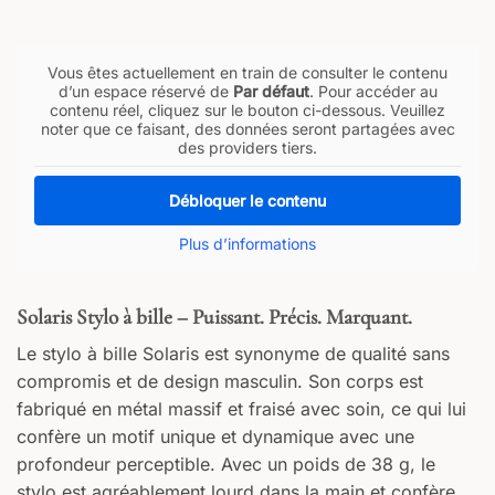
Vous êtes actuellement en train de consulter le contenu
d’un espace réservé de
Par défaut
. Pour accéder au
contenu réel, cliquez sur le bouton ci-dessous. Veuillez
noter que ce faisant, des données seront partagées avec
des providers tiers.
Débloquer le contenu
Plus d’informations
Solaris Stylo à bille – Puissant. Précis. Marquant.
Le stylo à bille Solaris est synonyme de qualité sans
compromis et de design masculin. Son corps est
fabriqué en métal massif et fraisé avec soin, ce qui lui
confère un motif unique et dynamique avec une
profondeur perceptible. Avec un poids de 38 g, le
stylo est agréablement lourd dans la main et confère