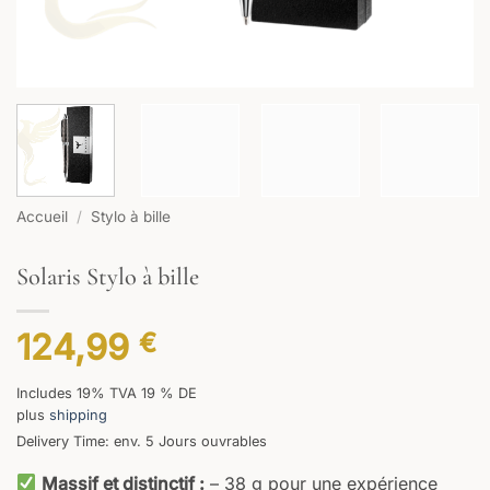
Accueil
/
Stylo à bille
Solaris Stylo à bille
124,99
€
Includes 19% TVA 19 % DE
plus
shipping
Delivery Time: env. 5 Jours ouvrables
Massif et distinctif :
– 38 g pour une expérience