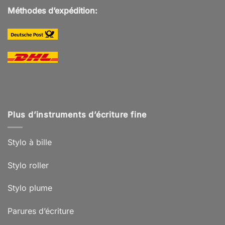
Méthodes d’expédition:
Plus d’instruments d’écriture fine
Stylo à bille
Stylo roller
Stylo plume
Parures d’écriture