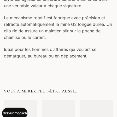
une véritable valeur à chaque signature.
Le mécanisme rotatif est fabriqué avec précision et
rétracte automatiquement la mine G2 longue durée. Un
clip rigide assure un maintien sûr sur la poche de
chemise ou le carnet.
Idéal pour les hommes d’affaires qui veulent se
démarquer, au bureau ou en déplacement.
VOUS AIMEREZ PEUT-ÊTRE AUSSI…
Gravur möglich