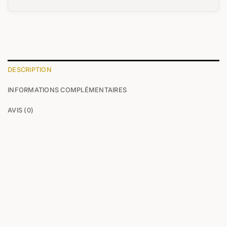
DESCRIPTION
INFORMATIONS COMPLÉMENTAIRES
AVIS (0)