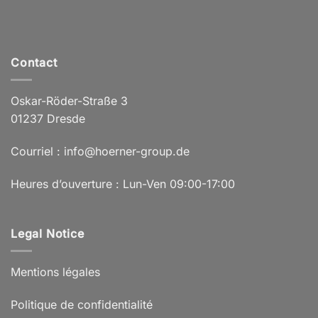
Contact
Oskar-Röder-Straße 3
01237 Dresde
Courriel : info@hoerner-group.de
Heures d’ouverture : Lun-Ven 09:00-17:00
Legal Notice
Mentions légales
Politique de confidentialité