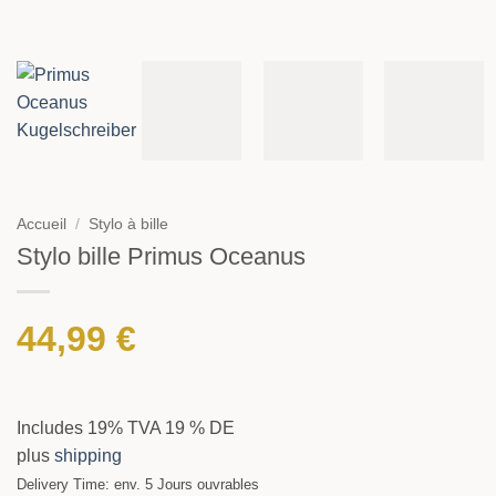
Accueil
/
Stylo à bille
Stylo bille Primus Oceanus
44,99
€
Includes 19% TVA 19 % DE
plus
shipping
Delivery Time: env. 5 Jours ouvrables