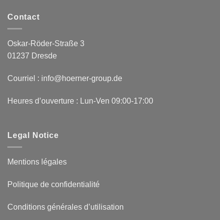
Contact
Oskar-Röder-Straße 3
01237 Dresde
Courriel : info@hoerner-group.de
Heures d’ouverture : Lun-Ven 09:00-17:00
Legal Notice
Mentions légales
Politique de confidentialité
Conditions générales d’utilisation