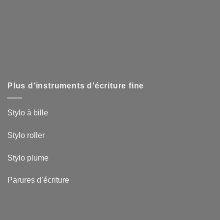
Plus d’instruments d’écriture fine
Stylo à bille
Stylo roller
Stylo plume
Parures d’écriture