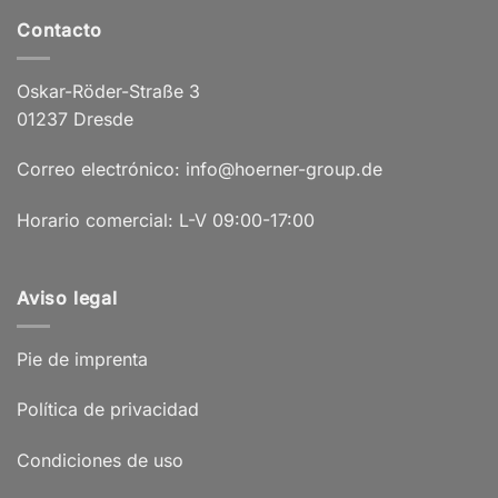
Contacto
Oskar-Röder-Straße 3
01237 Dresde
Correo electrónico: info@hoerner-group.de
Horario comercial: L-V 09:00-17:00
Aviso legal
Pie de imprenta
Política de privacidad
Condiciones de uso