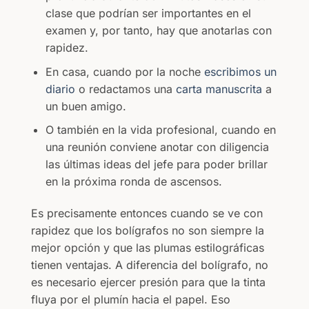
clase que podrían ser importantes en el
examen y, por tanto, hay que anotarlas con
rapidez.
En casa, cuando por la noche
escribimos un
diario
o redactamos una
carta manuscrita
a
un buen amigo.
O también en la vida profesional, cuando en
una reunión conviene anotar con diligencia
las últimas ideas del jefe para poder brillar
en la próxima ronda de ascensos.
Es precisamente entonces cuando se ve con
rapidez que los bolígrafos no son siempre la
mejor opción y que las plumas estilográficas
tienen ventajas. A diferencia del bolígrafo, no
es necesario ejercer presión para que la tinta
fluya por el plumín hacia el papel. Eso