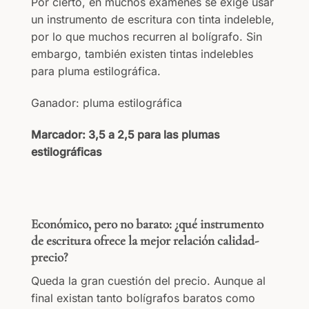
Por cierto, en muchos exámenes se exige usar
un instrumento de escritura con tinta indeleble,
por lo que muchos recurren al bolígrafo. Sin
embargo, también existen tintas indelebles
para pluma estilográfica.
Ganador: pluma estilográfica
Marcador: 3,5 a 2,5 para las plumas
estilográficas
Económico, pero no barato: ¿qué instrumento
de escritura ofrece la mejor relación calidad-
precio?
Queda la gran cuestión del precio. Aunque al
final existan tanto bolígrafos baratos como