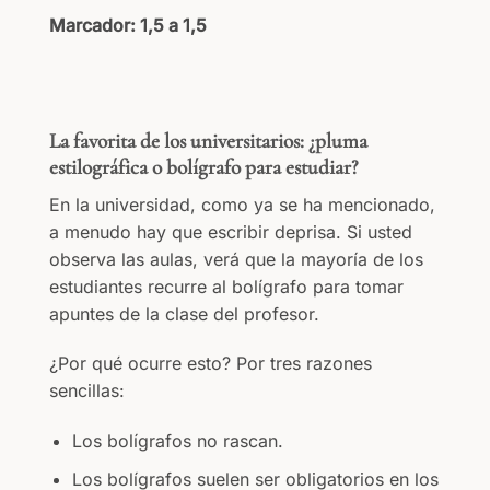
Marcador: 1,5 a 1,5
La favorita de los universitarios: ¿pluma
estilográfica o bolígrafo para estudiar?
En la universidad, como ya se ha mencionado,
a menudo hay que escribir deprisa. Si usted
observa las aulas, verá que la mayoría de los
estudiantes recurre al bolígrafo para tomar
apuntes de la clase del profesor.
¿Por qué ocurre esto? Por tres razones
sencillas:
Los bolígrafos no rascan.
Los bolígrafos suelen ser obligatorios en los