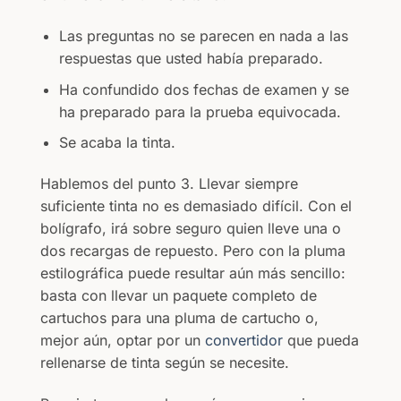
Las preguntas no se parecen en nada a las
respuestas que usted había preparado.
Ha confundido dos fechas de examen y se
ha preparado para la prueba equivocada.
Se acaba la tinta.
Hablemos del punto 3. Llevar siempre
suficiente tinta no es demasiado difícil. Con el
bolígrafo, irá sobre seguro quien lleve una o
dos recargas de repuesto. Pero con la pluma
estilográfica puede resultar aún más sencillo:
basta con llevar un paquete completo de
cartuchos para una pluma de cartucho o,
mejor aún, optar por un
convertidor
que pueda
rellenarse de tinta según se necesite.