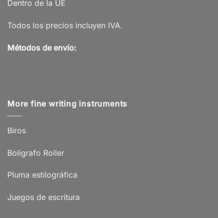
Dentro de la UE
Todos los precios incluyen IVA.
Métodos de envío:
More fine writing instruments
Biros
Bolígrafo Roller
Pluma estilográfica
Juegos de escritura