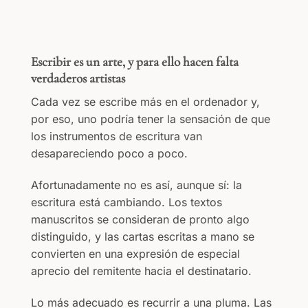
Escribir es un arte, y para ello hacen falta
verdaderos artistas
Cada vez se escribe más en el ordenador y,
por eso, uno podría tener la sensación de que
los instrumentos de escritura van
desapareciendo poco a poco.
Afortunadamente no es así, aunque sí: la
escritura está cambiando. Los textos
manuscritos se consideran de pronto algo
distinguido, y las cartas escritas a mano se
convierten en una expresión de especial
aprecio del remitente hacia el destinatario.
Lo más adecuado es recurrir a una pluma. Las