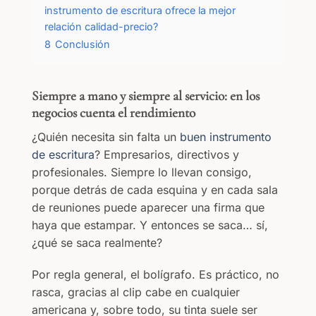
instrumento de escritura ofrece la mejor
relación calidad-precio?
8
Conclusión
Siempre a mano y siempre al servicio: en los
negocios cuenta el rendimiento
¿Quién necesita sin falta un
buen instrumento
de escritura
? Empresarios, directivos y
profesionales. Siempre lo llevan consigo,
porque detrás de cada esquina y en cada sala
de reuniones puede aparecer una firma que
haya que estampar. Y entonces se saca… sí,
¿qué se saca realmente?
Por regla general, el bolígrafo. Es práctico, no
rasca, gracias al clip cabe en cualquier
americana y, sobre todo, su tinta suele ser