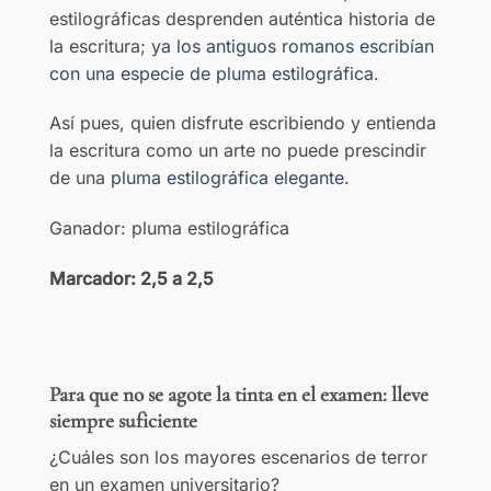
estilográficas desprenden auténtica historia de
la escritura;
ya los antiguos romanos escribían
con una especie de pluma estilográfica
.
Así pues, quien disfrute escribiendo y entienda
la escritura como un arte no puede prescindir
de una
pluma estilográfica elegante
.
Ganador: pluma estilográfica
Marcador: 2,5 a 2,5
Para que no se agote la tinta en el examen: lleve
siempre suficiente
¿Cuáles son los mayores escenarios de terror
en un examen universitario?