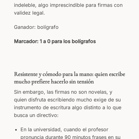
indeleble, algo imprescindible para firmas con
validez legal.
Ganador: bolígrafo
Marcador: 1 a 0 para los bolígrafos
Resistente y cómodo para la mano: quien escribe
mucho prefiere hacerlo sin tensión
Sin embargo, las firmas no son novelas, y
quien disfruta escribiendo mucho exige de su
instrumento de escritura algo distinto a lo que
busca un directivo:
En la universidad, cuando el profesor
pronuncia durante 90 minutos frases en su