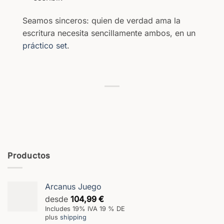
Seamos sinceros: quien de verdad ama la
escritura necesita sencillamente ambos, en un
práctico set
.
Productos
Arcanus Juego
desde
104,99
€
Includes 19% IVA 19 % DE
plus
shipping