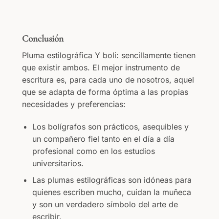
Conclusión
Pluma estilográfica Y boli: sencillamente tienen
que existir ambos. El mejor instrumento de
escritura es, para cada uno de nosotros, aquel
que se adapta de forma óptima a las propias
necesidades y preferencias:
Los bolígrafos son prácticos, asequibles y
un compañero fiel tanto en el día a día
profesional como en los estudios
universitarios.
Las plumas estilográficas son idóneas para
quienes escriben mucho, cuidan la muñeca
y son un verdadero símbolo del arte de
escribir.