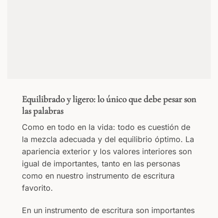
Equilibrado y ligero: lo único que debe pesar son
las palabras
Como en todo en la vida: todo es cuestión de
la mezcla adecuada y del equilibrio óptimo. La
apariencia exterior y los valores interiores son
igual de importantes, tanto en las personas
como en nuestro instrumento de escritura
favorito.
En un instrumento de escritura son importantes