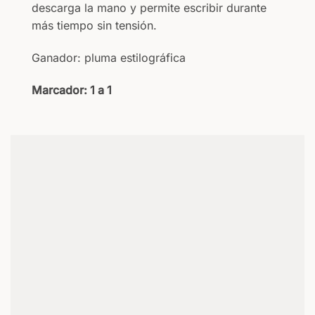
descarga la mano y permite escribir durante
más tiempo sin tensión.
Ganador: pluma estilográfica
Marcador: 1 a 1