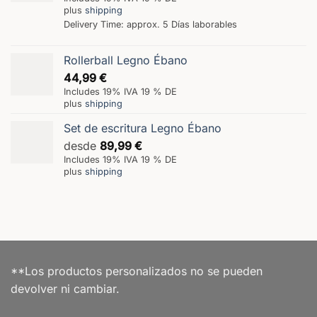
plus
shipping
Delivery Time: approx. 5 Días laborables
Rollerball Legno Ébano
44,99
€
Includes 19% IVA 19 % DE
plus
shipping
Set de escritura Legno Ébano
desde
89,99
€
Includes 19% IVA 19 % DE
plus
shipping
**Los productos personalizados no se pueden
devolver ni cambiar.