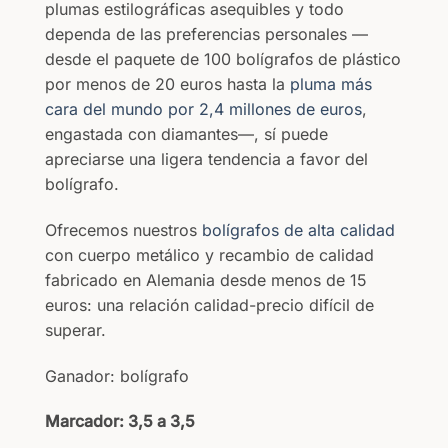
plumas estilográficas asequibles y todo
dependa de las preferencias personales —
desde el paquete de 100 bolígrafos de plástico
por menos de 20 euros hasta la
pluma más
cara del mundo por 2,4 millones de euros
,
engastada con diamantes—, sí puede
apreciarse una ligera tendencia a favor del
bolígrafo.
Ofrecemos nuestros
bolígrafos de alta calidad
con cuerpo metálico y recambio de calidad
fabricado en Alemania desde menos de 15
euros: una relación calidad-precio difícil de
superar.
Ganador: bolígrafo
Marcador: 3,5 a 3,5