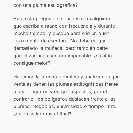
con una pluma estilográfica?
Ante esta pregunta se encuentra cualquiera
que escriba a mano con frecuencia y durante
mucho tiempo, y busque para ello un buen
instrumento de escritura. No debe cargar
demasiado la muñeca, pero también debe
garantizar una escritura impecable. ¿Cuál lo
consigue mejor?
Hacemos la prueba definitiva y analizamos qué
ventajas tienen las plumas estilográficas frente
a los bolígrafos y en qué aspectos, por el
contrario, los bolígrafos destacan frente a las
plumas. Negocios, universidad o tiempo libre:
¿quién se impone al final?