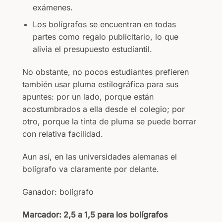
exámenes.
Los bolígrafos se encuentran en todas
partes como regalo publicitario, lo que
alivia el presupuesto estudiantil.
No obstante, no pocos estudiantes prefieren
también usar pluma estilográfica para sus
apuntes: por un lado, porque están
acostumbrados a ella desde el colegio; por
otro, porque la tinta de pluma se puede borrar
con relativa facilidad.
Aun así, en las universidades alemanas el
bolígrafo va claramente por delante.
Ganador: bolígrafo
Marcador: 2,5 a 1,5 para los bolígrafos