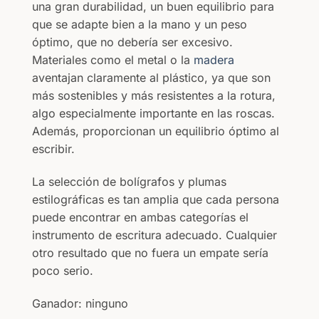
una gran durabilidad, un buen equilibrio para
que se adapte bien a la mano y un peso
óptimo, que no debería ser excesivo.
Materiales como el metal o la
madera
aventajan claramente al plástico, ya que son
más sostenibles y más resistentes a la rotura,
algo especialmente importante en las roscas.
Además, proporcionan un equilibrio óptimo al
escribir.
La selección de bolígrafos y plumas
estilográficas es tan amplia que cada persona
puede encontrar en ambas categorías el
instrumento de escritura adecuado. Cualquier
otro resultado que no fuera un empate sería
poco serio.
Ganador: ninguno