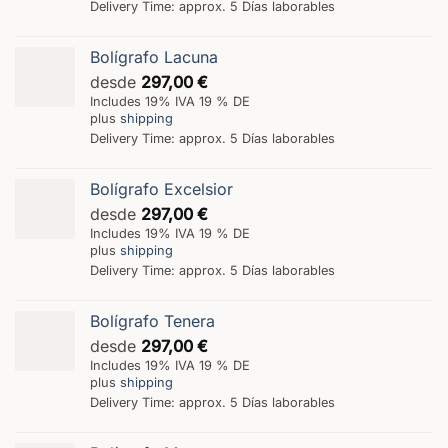
Delivery Time: approx. 5 Días laborables
Bolígrafo Lacuna
desde
297,00
€
Includes 19% IVA 19 % DE
plus
shipping
Delivery Time: approx. 5 Días laborables
Bolígrafo Excelsior
desde
297,00
€
Includes 19% IVA 19 % DE
plus
shipping
Delivery Time: approx. 5 Días laborables
Bolígrafo Tenera
desde
297,00
€
Includes 19% IVA 19 % DE
plus
shipping
Delivery Time: approx. 5 Días laborables