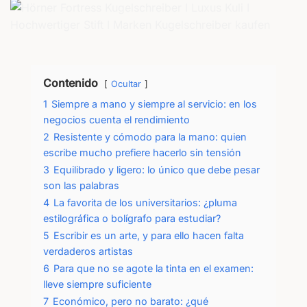
Contenido
Ocultar
1
Siempre a mano y siempre al servicio: en los
negocios cuenta el rendimiento
2
Resistente y cómodo para la mano: quien
escribe mucho prefiere hacerlo sin tensión
3
Equilibrado y ligero: lo único que debe pesar
son las palabras
4
La favorita de los universitarios: ¿pluma
estilográfica o bolígrafo para estudiar?
5
Escribir es un arte, y para ello hacen falta
verdaderos artistas
6
Para que no se agote la tinta en el examen:
lleve siempre suficiente
7
Económico, pero no barato: ¿qué