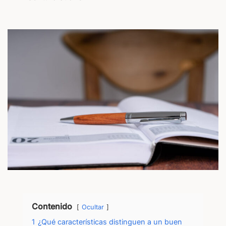
Contenido
Ocultar
1
¿Qué características distinguen a un buen