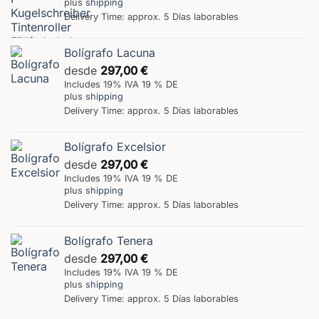
plus
shipping
Delivery Time: approx. 5 Días laborables
Bolígrafo Lacuna
desde
297,00
€
Includes 19% IVA 19 % DE
plus
shipping
Delivery Time: approx. 5 Días laborables
Bolígrafo Excelsior
desde
297,00
€
Includes 19% IVA 19 % DE
plus
shipping
Delivery Time: approx. 5 Días laborables
Bolígrafo Tenera
desde
297,00
€
Includes 19% IVA 19 % DE
plus
shipping
Delivery Time: approx. 5 Días laborables