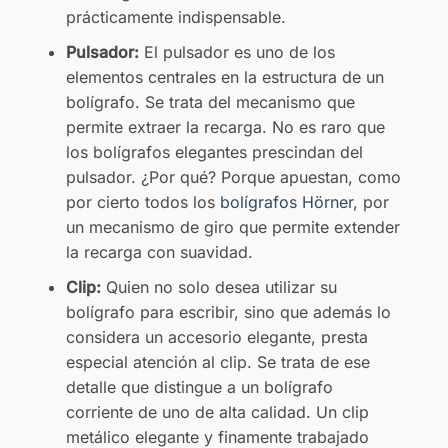
prácticamente indispensable.
Pulsador:
El pulsador es uno de los
elementos centrales en la estructura de un
bolígrafo. Se trata del mecanismo que
permite extraer la recarga. No es raro que
los bolígrafos elegantes prescindan del
pulsador. ¿Por qué? Porque apuestan, como
por cierto todos los
bolígrafos Hörner
, por
un mecanismo de giro que permite extender
la recarga con suavidad.
Clip:
Quien no solo desea utilizar su
bolígrafo para escribir, sino que además lo
considera un accesorio elegante, presta
especial atención al clip. Se trata de ese
detalle que distingue a un bolígrafo
corriente de uno de alta calidad. Un clip
metálico elegante y finamente trabajado