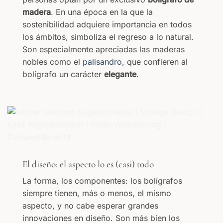
madera
. En una época en la que la
sostenibilidad adquiere importancia en todos
los ámbitos, simboliza el regreso a lo natural.
Son especialmente apreciadas las maderas
nobles como el
palisandro
, que confieren al
bolígrafo un carácter
elegante
.
El diseño: el aspecto lo es (casi) todo
La forma, los componentes: los bolígrafos
siempre tienen, más o menos, el mismo
aspecto, y no cabe esperar grandes
innovaciones en diseño. Son más bien los