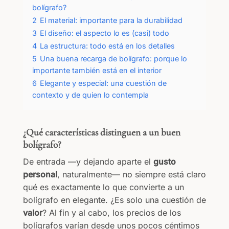
bolígrafo?
2
El material: importante para la durabilidad
3
El diseño: el aspecto lo es (casi) todo
4
La estructura: todo está en los detalles
5
Una buena recarga de bolígrafo: porque lo
importante también está en el interior
6
Elegante y especial: una cuestión de
contexto y de quien lo contempla
¿Qué características distinguen a un buen
bolígrafo?
De entrada —y dejando aparte el
gusto
personal
, naturalmente— no siempre está claro
qué es exactamente lo que convierte a un
bolígrafo en elegante. ¿Es solo una cuestión de
valor
? Al fin y al cabo, los precios de los
bolígrafos varían desde unos pocos céntimos