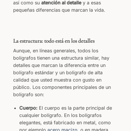
así como su
atención al detalle
y a esas
pequeñas diferencias que marcan la vida.
La estructura: todo está en los detalles
Aunque, en líneas generales, todos los
bolígrafos tienen una estructura similar, hay
detalles que marcan la diferencia entre un
bolígrafo estándar y un bolígrafo de alta
calidad que usted muestra con gusto en
público. Los componentes principales de un
bolígrafo son:
Cuerpo:
El cuerpo es la parte principal de
cualquier bolígrafo. En los bolígrafos
elegantes, está fabricado en metal, como
por ejemplo
acero macizo
, o en madera