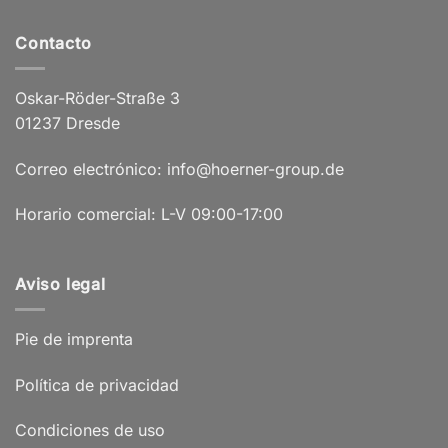
Contacto
Oskar-Röder-Straße 3
01237 Dresde
Correo electrónico: info@hoerner-group.de
Horario comercial: L-V 09:00-17:00
Aviso legal
Pie de imprenta
Política de privacidad
Condiciones de uso