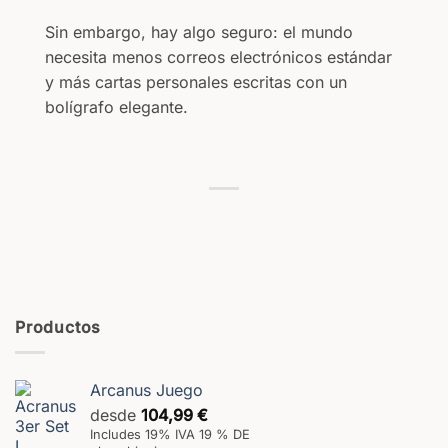
Sin embargo, hay algo seguro: el mundo
necesita menos correos electrónicos estándar
y más cartas personales escritas con un
bolígrafo elegante.
Productos
Arcanus Juego
desde
104,99
€
Includes 19% IVA 19 % DE