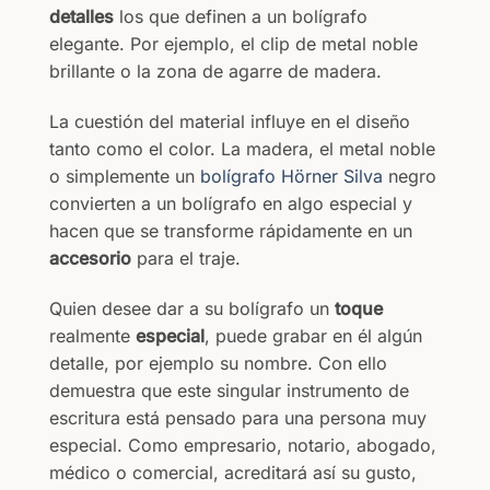
detalles
los que definen a un bolígrafo
elegante. Por ejemplo, el clip de metal noble
brillante o la zona de agarre de madera.
La cuestión del material influye en el diseño
tanto como el color. La madera, el metal noble
o simplemente un
bolígrafo Hörner Silva
negro
convierten a un bolígrafo en algo especial y
hacen que se transforme rápidamente en un
accesorio
para el traje.
Quien desee dar a su bolígrafo un
toque
realmente
especial
, puede grabar en él algún
detalle, por ejemplo su nombre. Con ello
demuestra que este singular instrumento de
escritura está pensado para una persona muy
especial. Como empresario, notario, abogado,
médico o comercial, acreditará así su gusto,