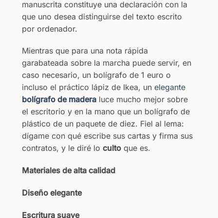
manuscrita constituye una declaración con la
que uno desea distinguirse del texto escrito
por ordenador.
Mientras que para una nota rápida
garabateada sobre la marcha puede servir, en
caso necesario, un bolígrafo de 1 euro o
incluso el práctico lápiz de Ikea, un
elegante
bolígrafo de madera
luce mucho mejor sobre
el escritorio y en la mano que un bolígrafo de
plástico de un paquete de diez. Fiel al lema:
dígame con qué escribe sus cartas y firma sus
contratos, y le diré lo
culto
que es.
Materiales de alta calidad
Diseño elegante
Escritura suave