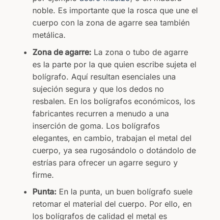
noble. Es importante que la rosca que une el
cuerpo con la zona de agarre sea también
metálica.
Zona de agarre:
La zona o tubo de agarre
es la parte por la que quien escribe sujeta el
bolígrafo. Aquí resultan esenciales una
sujeción segura y que los dedos no
resbalen. En los bolígrafos económicos, los
fabricantes recurren a menudo a una
inserción de goma. Los bolígrafos
elegantes, en cambio, trabajan el metal del
cuerpo, ya sea rugosándolo o dotándolo de
estrías para ofrecer un agarre seguro y
firme.
Punta:
En la punta, un buen bolígrafo suele
retomar el material del cuerpo. Por ello, en
los bolígrafos de calidad el metal es