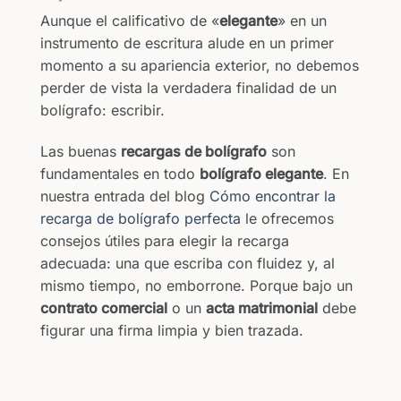
Aunque el calificativo de «
elegante
» en un
instrumento de escritura alude en un primer
momento a su apariencia exterior, no debemos
perder de vista la verdadera finalidad de un
bolígrafo: escribir.
Las buenas
recargas de bolígrafo
son
fundamentales en todo
bolígrafo elegante
. En
nuestra entrada del blog
Cómo encontrar la
recarga de bolígrafo perfecta
le ofrecemos
consejos útiles para elegir la recarga
adecuada: una que escriba con fluidez y, al
mismo tiempo, no emborrone. Porque bajo un
contrato comercial
o un
acta matrimonial
debe
figurar una firma limpia y bien trazada.