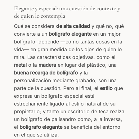
Elegante y especial: una cuestión de contexto y
de quien lo contempla
Qué se considera
de alta calidad
y qué no, qué
convierte a un
bolígrafo elegante
en un mejor
bolígrafo, depende —como tantas cosas en la
vida— en gran medida de los ojos de quien lo
mira. Las características objetivas, como el
metal
o la
madera
en lugar del plástico, una
buena recarga de bolígrafo
y la
personalización mediante grabado, son una
parte de la cuestión. Pero al final, el
estilo
que
expresa un bolígrafo especial está
estrechamente ligado al estilo natural de su
propietario; y tanto un escritorio de teca realza
un bolígrafo de palisandro como, a la inversa,
el
bolígrafo elegante
se beneficia del entorno
en el que se utiliza.