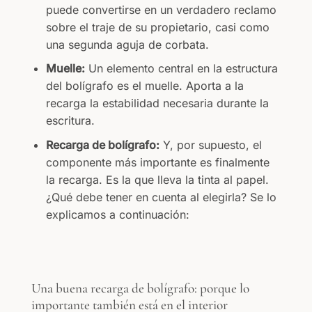
puede convertirse en un verdadero reclamo
sobre el traje de su propietario, casi como
una segunda aguja de corbata.
Muelle:
Un elemento central en la estructura
del bolígrafo es el muelle. Aporta a la
recarga la estabilidad necesaria durante la
escritura.
Recarga de bolígrafo:
Y, por supuesto, el
componente más importante es finalmente
la recarga. Es la que lleva la tinta al papel.
¿Qué debe tener en cuenta al elegirla? Se lo
explicamos a continuación:
Una buena recarga de bolígrafo: porque lo
importante también está en el interior