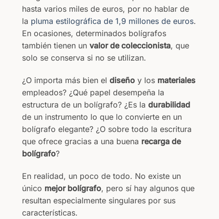
hasta varios miles de euros, por no hablar de
la
pluma estilográfica de 1,9 millones de euros
.
En ocasiones, determinados bolígrafos
también tienen un
valor de coleccionista
, que
solo se conserva si no se utilizan.
¿O importa más bien el
diseño
y los
materiales
empleados? ¿Qué papel desempeña la
estructura de un bolígrafo? ¿Es la
durabilidad
de un instrumento lo que lo convierte en un
bolígrafo elegante? ¿O sobre todo la escritura
que ofrece gracias a una buena
recarga de
bolígrafo
?
En realidad, un poco de todo. No existe un
único
mejor bolígrafo
, pero sí hay algunos que
resultan especialmente singulares por sus
características.