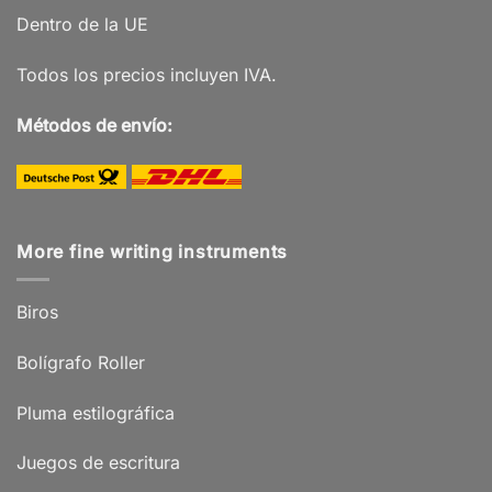
Dentro de la UE
Todos los precios incluyen IVA.
Métodos de envío:
More fine writing instruments
Biros
Bolígrafo Roller
Pluma estilográfica
Juegos de escritura