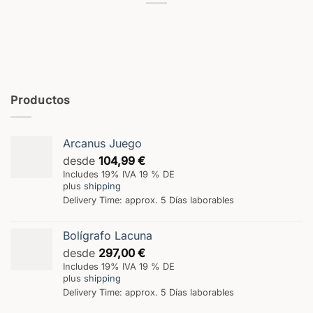
Productos
Arcanus Juego
desde
104,99
€
Includes 19% IVA 19 % DE
plus
shipping
Delivery Time: approx. 5 Días laborables
Bolígrafo Lacuna
desde
297,00
€
Includes 19% IVA 19 % DE
plus
shipping
Delivery Time: approx. 5 Días laborables