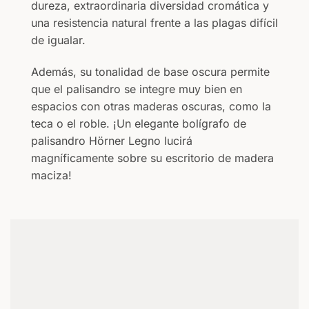
dureza, extraordinaria diversidad cromática y
una resistencia natural frente a las plagas difícil
de igualar.
Además, su tonalidad de base oscura permite
que el palisandro se integre muy bien en
espacios con otras maderas oscuras, como la
teca o el roble. ¡Un elegante bolígrafo de
palisandro Hörner Legno lucirá
magníficamente sobre su escritorio de madera
maciza!