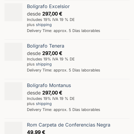
Bolígrafo Excelsior
desde
297,00
€
Includes 19% IVA 19 % DE
plus
shipping
Delivery Time: approx. 5 Días laborables
Bolígrafo Tenera
desde
297,00
€
Includes 19% IVA 19 % DE
plus
shipping
Delivery Time: approx. 5 Días laborables
Bolígrafo Montanus
desde
297,00
€
Includes 19% IVA 19 % DE
plus
shipping
Delivery Time: approx. 5 Días laborables
Rom Carpeta de Conferencias Negra
49,99
€