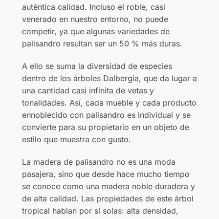
auténtica calidad. Incluso el roble, casi
venerado en nuestro entorno, no puede
competir, ya que algunas variedades de
palisandro resultan ser un 50 % más duras.
A ello se suma la diversidad de especies
dentro de los árboles Dalbergia, que da lugar a
una cantidad casi infinita de vetas y
tonalidades. Así, cada mueble y cada producto
ennoblecido con palisandro es individual y se
convierte para su propietario en un objeto de
estilo que muestra con gusto.
La madera de palisandro no es una moda
pasajera, sino que desde hace mucho tiempo
se conoce como una madera noble duradera y
de alta calidad. Las propiedades de este árbol
tropical hablan por sí solas: alta densidad,