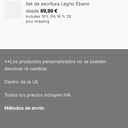
Set de escritura Legno Ébano
desde
89,99
€
Includes 19% IVA 19 % DE
plus
shipping
**Los productos personalizados no se pueden
devolver ni cambiar.
Dentro de la UE
Todos los precios incluyen IVA.
Métodos de envío: