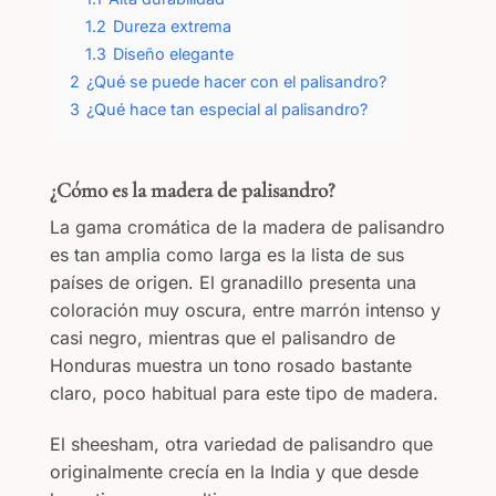
1.2
Dureza extrema
1.3
Diseño elegante
2
¿Qué se puede hacer con el palisandro?
3
¿Qué hace tan especial al palisandro?
¿Cómo es la madera de palisandro?
La gama cromática de la madera de palisandro
es tan amplia como larga es la lista de sus
países de origen. El granadillo presenta una
coloración muy oscura, entre marrón intenso y
casi negro, mientras que el palisandro de
Honduras muestra un tono rosado bastante
claro, poco habitual para este tipo de madera.
El sheesham, otra variedad de palisandro que
originalmente crecía en la India y que desde