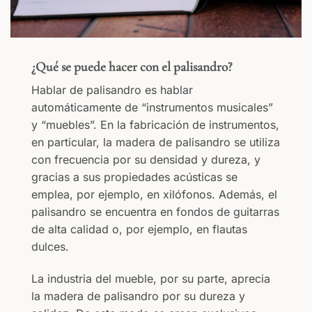
¿Qué se puede hacer con el palisandro?
Hablar de palisandro es hablar
automáticamente de “instrumentos musicales”
y “muebles”. En la fabricación de instrumentos,
en particular, la madera de palisandro se utiliza
con frecuencia por su densidad y dureza, y
gracias a sus propiedades acústicas se
emplea, por ejemplo, en xilófonos. Además, el
palisandro se encuentra en fondos de guitarras
de alta calidad o, por ejemplo, en flautas
dulces.
La industria del mueble, por su parte, aprecia
la madera de palisandro por su dureza y