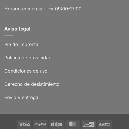
Horario comercial: L-V 09:00-17:00
Aviso legal
Pie de imprenta
Política de privacidad
Condiciones de uso
Derecho de desistimiento
Envío y entrega
Visa
PayPal
Stripe
MasterCard
GiroPay
Sofort