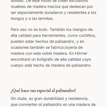
solidez. De este modo se crean exclusivos
muebles de madera maciza que destacan por
ser especialmente duraderos y resistentes a los
hongos y a las termitas.
Pero eso no es todo. También los mangos de
alta calidad para herramientas, como cuchillos,
pueden estar hechos de palisandro, y en
ocasiones también se fabrica joyería de
madera con esta noble madera. En Hörner
encontrará un
bolígrafo de alta calidad
cuyo
cuerpo está hecho de madera de palisandro.
¿Qué hace tan especial al palisandro?
Sin duda, su gran durabilidad y resistencia,
que convierten al palisandro en una madera de