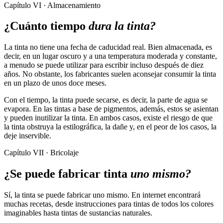
Capítulo VI · Almacenamiento
¿Cuánto tiempo
dura la tinta?
La tinta no tiene una fecha de caducidad real. Bien almacenada, es
decir, en un lugar oscuro y a una temperatura moderada y constante,
a menudo se puede utilizar para escribir incluso después de diez
años. No obstante, los fabricantes suelen aconsejar consumir la tinta
en un plazo de unos doce meses.
Con el tiempo, la tinta puede secarse, es decir, la parte de agua se
evapora. En las tintas a base de pigmentos, además, estos se asientan
y pueden inutilizar la tinta. En ambos casos, existe el riesgo de que
la tinta obstruya la estilográfica, la dañe y, en el peor de los casos, la
deje inservible.
Capítulo VII · Bricolaje
¿Se puede fabricar tinta
uno mismo?
Sí, la tinta se puede fabricar uno mismo. En internet encontrará
muchas recetas, desde instrucciones para tintas de todos los colores
imaginables hasta tintas de sustancias naturales.