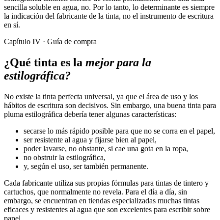
sencilla soluble en agua, no. Por lo tanto, lo determinante es siempre
la indicación del fabricante de la tinta, no el instrumento de escritura
en sí.
Capítulo IV · Guía de compra
¿Qué tinta es la
mejor para la
estilográfica?
No existe la tinta perfecta universal, ya que el área de uso y los
hábitos de escritura son decisivos. Sin embargo, una buena tinta para
pluma estilográfica debería tener algunas características:
secarse lo más rápido posible para que no se corra en el papel,
ser resistente al agua y fijarse bien al papel,
poder lavarse, no obstante, si cae una gota en la ropa,
no obstruir la estilográfica,
y, según el uso, ser también permanente.
Cada fabricante utiliza sus propias fórmulas para tintas de tintero y
cartuchos, que normalmente no revela. Para el día a día, sin
embargo, se encuentran en tiendas especializadas muchas tintas
eficaces y resistentes al agua que son excelentes para escribir sobre
papel.