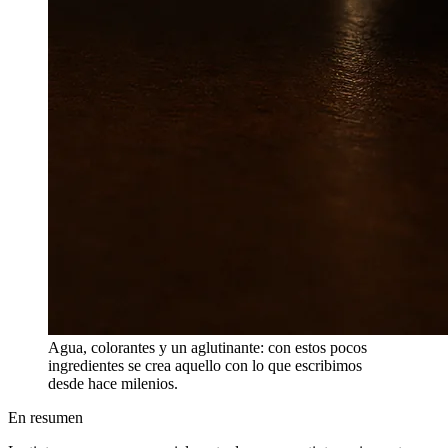
Agua, colorantes y un aglutinante: con estos pocos
ingredientes se crea aquello con lo que escribimos
desde hace milenios.
En resumen