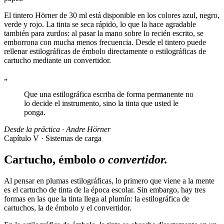
El tintero Hörner de 30 ml está disponible en los colores azul, negro,
verde y rojo. La tinta se seca rápido, lo que la hace agradable
también para zurdos: al pasar la mano sobre lo recién escrito, se
emborrona con mucha menos frecuencia. Desde el tintero puede
rellenar estilográficas de émbolo directamente o estilográficas de
cartucho mediante un convertidor.
„
Que una estilográfica escriba de forma permanente no
lo decide el instrumento, sino la tinta que usted le
ponga.
Desde la práctica · Andre Hörner
Capítulo V · Sistemas de carga
Cartucho, émbolo
o convertidor.
Al pensar en plumas estilográficas, lo primero que viene a la mente
es el cartucho de tinta de la época escolar. Sin embargo, hay tres
formas en las que la tinta llega al plumín: la estilográfica de
cartuchos, la de émbolo y el convertidor.