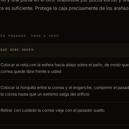
a es suficiente. Protege la caja precisamente de los araña
CON PASADOR, PASO A PASO
QUÉ DEBE HACER
Colocar el reloj con la esfera hacia abajo sobre el paño, de modo qu
correa quede libre frente a usted
Colocar la horquilla entre la correa y el enganche, comprimir el pasad
la correa hasta que un extremo salga del orificio
Retirar con cuidado la correa vieja con el pasador suelto