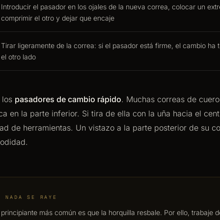
Introducir el pasador en los ojales de la nueva correa, colocar un extr
comprimir el otro y dejar que encaje
Tirar ligeramente de la correa: si el pasador está firme, el cambio ha
el otro lado
 los
pasadores de cambio rápido
. Muchas correas de cuero
 en la parte inferior. Si tira de ella con la uña hacia el cent
ad de herramientas. Un vistazo a la parte posterior de su cor
odidad.
E NADA SE RAYE
e principiante más común es que la horquilla resbale. Por ello, trabaje 