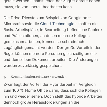
geteilt werden – damit jeder, der Zugriff darauf haben
muss, sie von überall bearbeiten kann.
Die Drive-Dienste zum Beispiel von Google oder
Microsoft sowie die
Cloud-Technologie
schaffen die
Basis. Arbeitspläne, in Bearbeitung befindliche Papiere
und Präsentationen, an denen mehrere Kollegen
gemeinsam arbeiten, können so sehr einfach
zugänglich gemacht werden. Der große Vorteil: In der
Regel können mehrere Personen gleichzeitig an ein-
und demselben Dokument arbeiten. Die Änderungen
werden zuverlässig gespeichert.
3. Kommunikationssoftware verwenden
Zwar liegt der Vorteil der Hybridarbeit im Vergleich
zum 100 % Home Office darin, dass sich die Kollegen
hin und wieder sehen. Doch stellt das hybride Arbeiten
dennoch große Herausforderungen an die