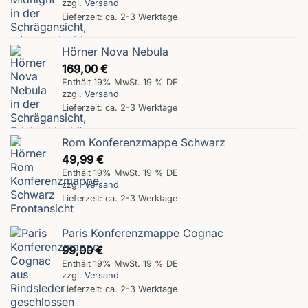
zzgl.
Versand
Lieferzeit: ca. 2-3 Werktage
Hörner Nova Nebula
169,00
€
Enthält 19% MwSt. 19 % DE
zzgl.
Versand
Lieferzeit: ca. 2-3 Werktage
Rom Konferenzmappe Schwarz
49,99
€
Enthält 19% MwSt. 19 % DE
zzgl.
Versand
Lieferzeit: ca. 2-3 Werktage
Paris Konferenzmappe Cognac
99,00
€
Enthält 19% MwSt. 19 % DE
zzgl.
Versand
Lieferzeit: ca. 2-3 Werktage