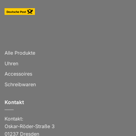
Alle Produkte
Uhren
Accessoires
Schreibwaren
Kontakt
Kontakt:
Oskar-Röder-Straße 3
01237 Dresden