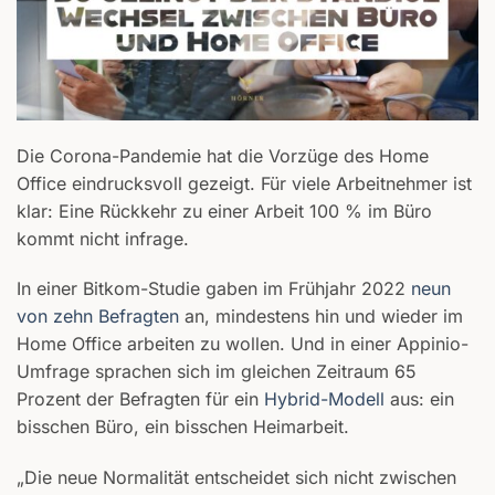
Die Corona-Pandemie hat die Vorzüge des Home
Office eindrucksvoll gezeigt. Für viele Arbeitnehmer ist
klar: Eine Rückkehr zu einer Arbeit 100 % im Büro
kommt nicht infrage.
In einer Bitkom-Studie gaben im Frühjahr 2022
neun
von zehn Befragten
an, mindestens hin und wieder im
Home Office arbeiten zu wollen. Und in einer Appinio-
Umfrage sprachen sich im gleichen Zeitraum 65
Prozent der Befragten für ein
Hybrid-Modell
aus: ein
bisschen Büro, ein bisschen Heimarbeit.
„Die neue Normalität entscheidet sich nicht zwischen