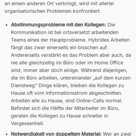
an einem anderen Ort verbringt, wird mit allerlei
organisatorischen Problemen konfrontiert.
Abstimmungsprobleme mit den Kollegen:
Die
Kommunikation ist bei ortsversetzt arbeitenden
Teams eines der Hauptprobleme. Hybrides Arbeiten
fängt das zwar einerseits ein bisschen auf.
Andererseits verstärkt es das Problem aber auch, da
nie alle gleichzeitig im Büro oder im Home Office
sind, immer aber doch einige. Während diejenigen,
die im Büro arbeiten, untereinander „auf dem kurzen
Dienstweg“ Dinge klären, bleiben die Kollegen zu
Hause oft vom Informationsstrom abgeschnitten.
Arbeiten alle zu Hause, sind Online-Calls normal.
Befindet sich die Hälfte der Mitarbeiter im Büro,
geraten die Kollegen zu Hause schneller in
Vergessenheit.
Notwendigkeit von doppeltem Material:
Wer an zwei