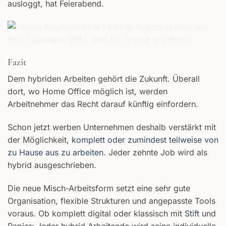
ausloggt, hat Feierabend.
Fazit
Dem hybriden Arbeiten gehört die Zukunft. Überall
dort, wo Home Office möglich ist, werden
Arbeitnehmer das Recht darauf künftig einfordern.
Schon jetzt werben Unternehmen deshalb verstärkt mit
der Möglichkeit,
komplett oder zumindest teilweise von
zu Hause aus zu arbeiten
. Jeder zehnte Job wird als
hybrid ausgeschrieben.
Die neue Misch-Arbeitsform setzt eine sehr gute
Organisation, flexible Strukturen und angepasste Tools
voraus. Ob komplett digital oder klassisch mit
Stift
und
Papier: Jeder hybrid Arbeitende wird seine individuelle