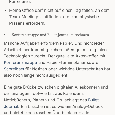
korrelieren.
Home Office darf nicht auf einen Tag fallen, an dem
Team-Meetings stattfinden, die eine physische
Präsenz erfordern.
5. Konferenzmappe und Bullet Journal mitnehmen
Manche Aufgaben erfordern Papier. Und nicht jeder
Arbeitnehmer kommt gleichermaßen gut mit digitalen
Technologien zurecht. Der gute, alte Aktenkoffer mit
Konferenzmappe
und Papier-Terminplaner sowie
Schreibset
für Notizen oder wichtige Unterschriften hat
also noch lange nicht ausgedient.
Eine gute Brücke zwischen digitalen Alleskönnern und
der analogen Tool-Vielfalt aus Kalendern,
Notizbüchern, Planern und Co. schlägt das
Bullet
Journal
. Ein bisschen ist es wie ein Analog-Outlook
und bietet einen raschen Überblick über alle