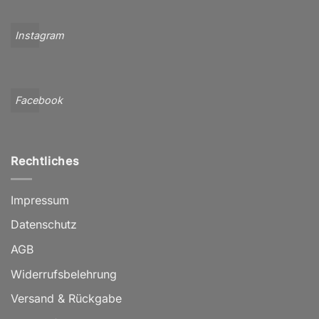
Instagram
Facebook
Rechtliches
Impressum
Datenschutz
AGB
Widerrufsbelehrung
Versand & Rückgabe