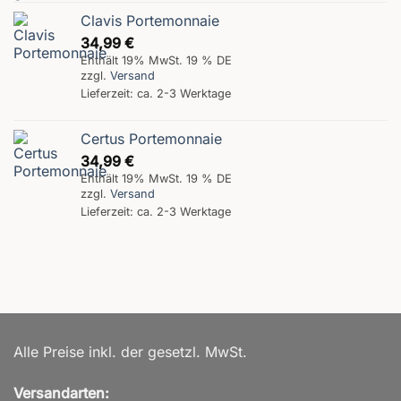
Clavis Portemonnaie
34,99
€
Enthält 19% MwSt. 19 % DE
zzgl.
Versand
Lieferzeit: ca. 2-3 Werktage
Certus Portemonnaie
34,99
€
Enthält 19% MwSt. 19 % DE
zzgl.
Versand
Lieferzeit: ca. 2-3 Werktage
Alle Preise inkl. der gesetzl. MwSt.
Versandarten: