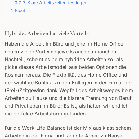
3.7
7. Klare Arbeitszeiten festlegen
4
Fazit
Hybrides Arbeiten hat viele Vorteile
Haben die Arbeit im Büro und jene im Home Office
neben vielen Vorteilen jeweils auch so manchen
Nachteil, scheint es beim hybriden Arbeiten so, als
picke dieses Arbeitsmodell aus beiden Optionen die
Rosinen heraus. Die Flexibilität des Home Office und
der wichtige Kontakt zu den Kollegen in der Firma, der
(Frei-)Zeitgewinn dank Wegfall des Arbeitsweges beim
Arbeiten zu Hause und die klarere Trennung von Beruf
und Privatleben im Büro: Es ist, als hätten wir endlich
die perfekte Arbeitsform gefunden.
Für die Work-Life-Balance ist der Mix aus klassischem
Arbeiten in der Firma und Remote-Arbeit zu Hause