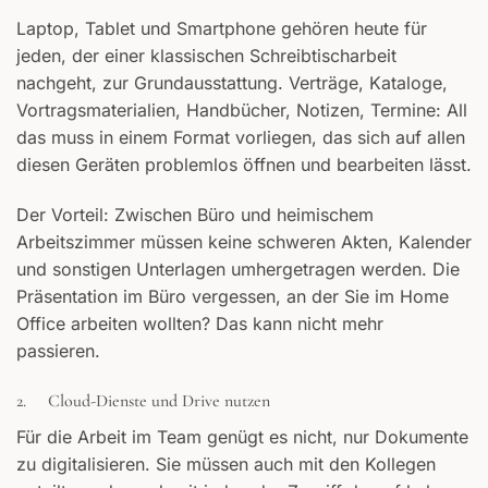
Laptop, Tablet und Smartphone gehören heute für
jeden, der einer klassischen Schreibtischarbeit
nachgeht, zur Grundausstattung. Verträge, Kataloge,
Vortragsmaterialien, Handbücher, Notizen, Termine: All
das muss in einem Format vorliegen, das sich auf allen
diesen Geräten problemlos öffnen und bearbeiten lässt.
Der Vorteil: Zwischen Büro und heimischem
Arbeitszimmer müssen keine schweren Akten, Kalender
und sonstigen Unterlagen umhergetragen werden. Die
Präsentation im Büro vergessen, an der Sie im Home
Office arbeiten wollten? Das kann nicht mehr
passieren.
2. Cloud-Dienste und Drive nutzen
Für die Arbeit im Team genügt es nicht, nur Dokumente
zu digitalisieren. Sie müssen auch mit den Kollegen