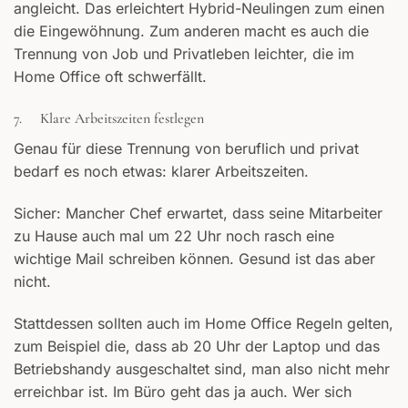
angleicht. Das erleichtert Hybrid-Neulingen zum einen
die Eingewöhnung. Zum anderen macht es auch die
Trennung von Job und Privatleben leichter, die im
Home Office oft schwerfällt.
7. Klare Arbeitszeiten festlegen
Genau für diese Trennung von beruflich und privat
bedarf es noch etwas: klarer Arbeitszeiten.
Sicher: Mancher Chef erwartet, dass seine Mitarbeiter
zu Hause auch mal um 22 Uhr noch rasch eine
wichtige Mail schreiben können. Gesund ist das aber
nicht.
Stattdessen sollten auch im Home Office Regeln gelten,
zum Beispiel die, dass ab 20 Uhr der Laptop und das
Betriebshandy ausgeschaltet sind, man also nicht mehr
erreichbar ist. Im Büro geht das ja auch. Wer sich