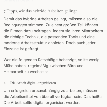
7 Tipps, wie das hybride Arbeiten gelingt
Damit das hybride Arbeiten gelingt, müssen also die
Bedingungen stimmen. Zu einem großen Teil können
die Firmen dazu beitragen, indem sie ihren Mitarbeitern
die richtige Technik, die passenden Tools und eine
moderne Arbeitsstruktur anbieten. Doch auch jeder
Einzelne ist gefragt.
Wer die folgenden Ratschläge beherzigt, sollte wenig
Mühe haben, regelmäßig zwischen Büro und
Heimarbeit zu wechseln:
1. Die Arbeit digital organisieren
Um erfolgreich ortsunabhängig zu arbeiten, müssen
die Arbeitsmittel von überall verfügbar sein. Das heißt:
Die Arbeit sollte digital organisiert werden.