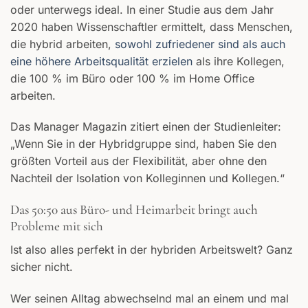
oder unterwegs ideal. In einer Studie aus dem Jahr
2020 haben Wissenschaftler ermittelt, dass Menschen,
die hybrid arbeiten,
sowohl zufriedener sind als auch
eine höhere Arbeitsqualität erzielen
als ihre Kollegen,
die 100 % im Büro oder 100 % im Home Office
arbeiten.
Das Manager Magazin zitiert einen der Studienleiter:
„Wenn Sie in der Hybridgruppe sind, haben Sie den
größten Vorteil aus der Flexibilität, aber ohne den
Nachteil der Isolation von Kolleginnen und Kollegen.“
Das 50:50 aus Büro- und Heimarbeit bringt auch
Probleme mit sich
Ist also alles perfekt in der hybriden Arbeitswelt? Ganz
sicher nicht.
Wer seinen Alltag abwechselnd mal an einem und mal