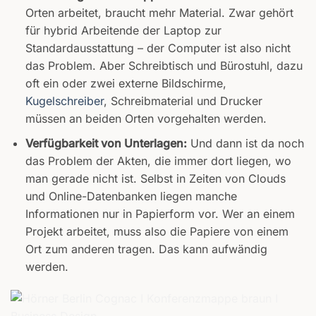
Orten arbeitet, braucht mehr Material. Zwar gehört
für hybrid Arbeitende der Laptop zur
Standardausstattung – der Computer ist also nicht
das Problem. Aber Schreibtisch und Bürostuhl, dazu
oft ein oder zwei externe Bildschirme,
Kugelschreiber
, Schreibmaterial und Drucker
müssen an beiden Orten vorgehalten werden.
Verfügbarkeit von Unterlagen:
Und dann ist da noch
das Problem der Akten, die immer dort liegen, wo
man gerade nicht ist. Selbst in Zeiten von Clouds
und Online-Datenbanken liegen manche
Informationen nur in Papierform vor. Wer an einem
Projekt arbeitet, muss also die Papiere von einem
Ort zum anderen tragen. Das kann aufwändig
werden.