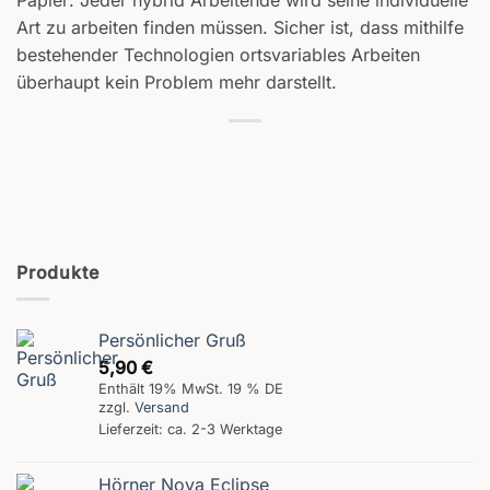
Art zu arbeiten finden müssen. Sicher ist, dass mithilfe
bestehender Technologien ortsvariables Arbeiten
überhaupt kein Problem mehr darstellt.
Produkte
Persönlicher Gruß
5,90
€
Enthält 19% MwSt. 19 % DE
zzgl.
Versand
Lieferzeit: ca. 2-3 Werktage
Hörner Nova Eclipse