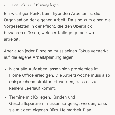
4. Den Fokus auf Planung legen
Ein wichtiger Punkt beim hybriden Arbeiten ist die
Organisation der eigenen Arbeit. Da sind zum einen die
Vorgesetzten in der Pflicht, die den Überblick
bewahren müssen, welcher Kollege gerade wo
arbeitet.
Aber auch jeder Einzelne muss seinen Fokus verstärkt
auf die eigene Arbeitsplanung legen:
Nicht alle Aufgaben lassen sich problemlos im
Home Office erledigen. Die Arbeitswoche muss also
entsprechend strukturiert werden, dass es zu
keinem Leerlauf kommt.
Termine mit Kollegen, Kunden und
Geschäftspartnern müssen so gelegt werden, dass
sie mit dem eigenen Büro-Heimarbeit-Plan