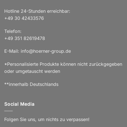
Hotline 24-Stunden erreichbar:
+49 30 42433576
Telefon:
+49 351 82619478
E-Mail: info@hoerner-group.de
*Personalisierte Produkte können nicht zurückgegeben
oder umgetauscht werden
**innerhalb Deutschlands
Social Media
Folgen Sie uns, um nichts zu verpassen!