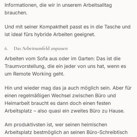
Informationen, die wir in unserem Arbeitsalltag
brauchen.
Und mit seiner Kompaktheit passt es in die Tasche und
ist ideal fürs hybride Arbeiten geeignet.
6. Das Arbeitsumfeld anpassen
Arbeiten vom Sofa aus oder im Garten: Das ist die
Traumvorstellung, die ein jeder von uns hat, wenn es
um Remote Working geht.
Hin und wieder mag das ja auch möglich sein. Aber für
einen regelmäßigen Wechsel zwischen Büro und
Heimarbeit braucht es dann doch einen festen
Arbeitsplatz – also quasi ein zweites Büro zu Hause.
Am produktivsten ist, wer seinen heimischen
Arbeitsplatz bestmöglich an seinen Büro-Schreibtisch