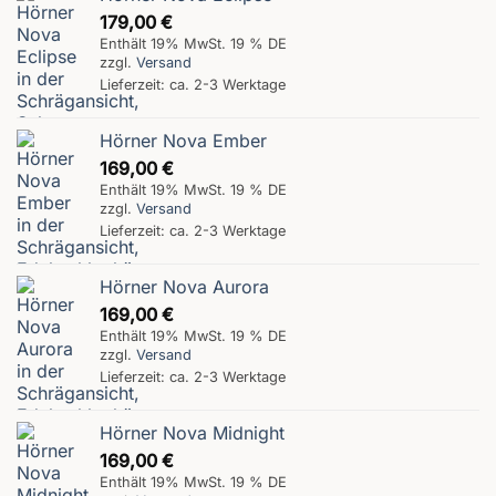
179,00
€
Enthält 19% MwSt. 19 % DE
zzgl.
Versand
Lieferzeit: ca. 2-3 Werktage
Hörner Nova Ember
169,00
€
Enthält 19% MwSt. 19 % DE
zzgl.
Versand
Lieferzeit: ca. 2-3 Werktage
Hörner Nova Aurora
169,00
€
Enthält 19% MwSt. 19 % DE
zzgl.
Versand
Lieferzeit: ca. 2-3 Werktage
Hörner Nova Midnight
169,00
€
Enthält 19% MwSt. 19 % DE