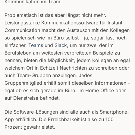
Kommunikation im Team.
Problematisch ist das aber längst nicht mehr.
Leistungsstarke Kommunikationssoftware für Instant
Communication macht den Austausch mit den Kollegen
so spielerisch wie im Büro selbst – ja, sogar fast noch
einfacher.
Teams
und
Slack
, um nur zwei der im
Berufsleben am weitesten verbreiteten Beispiele zu
nennen, bieten die Möglichkeit, jedem Kollegen an egal
welchem Ort in Echtzeit Nachrichten zu schreiben oder
auch Team-Gruppen anzulegen. Jedes
Gruppenmitglied erhält somit dieselben Informationen –
egal ob es sich gerade im Büro, im Home Office oder
auf Dienstreise befindet.
Die Software-Lösungen sind alle auch als Smartphone-
App erhältlich. Die Erreichbarkeit ist also zu 100
Prozent gewährleistet.