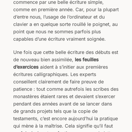
commence par une belle écriture simple,
comme en première année. Car, pour la plupart
d’entre nous, l’usage de l’ordinateur et du
clavier a en quelque sorte rouillé le poignet, au
point que nous ne sommes parfois plus
capables d’une écriture vraiment soignée.
Une fois que cette belle écriture des débuts est
de nouveau bien assimilée,
les feuilles
d’exercices
aident à s’initier aux premières
écritures calligraphiques. Les experts
conseillent clairement de faire preuve de
patience : tout comme autrefois les scribes des
monastères étaient rares et devaient s’exercer
pendant des années avant de se lancer dans
de grands projets tels que la copie de
testaments, c’est encore aujourd’hui la pratique
qui mène à la maîtrise. Cela signifie qu’il faut