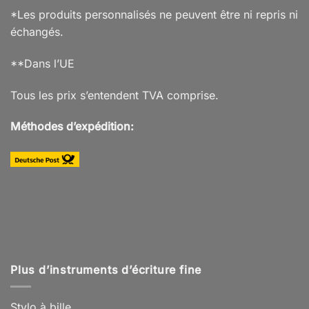
*Les produits personnalisés ne peuvent être ni repris ni
échangés.
**Dans l’UE
Tous les prix s’entendent TVA comprise.
Méthodes d’expédition:
Plus d’instruments d’écriture fine
Stylo à bille