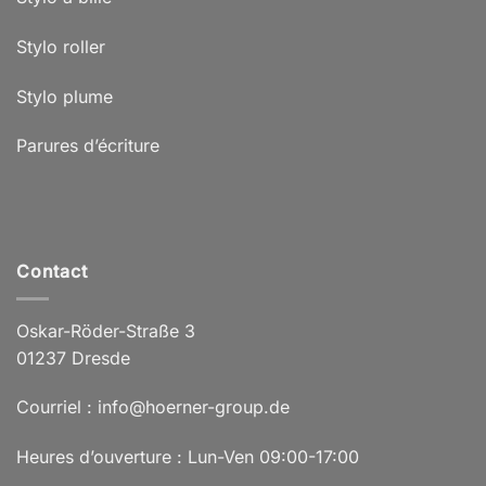
Stylo roller
Stylo plume
Parures d’écriture
Contact
Oskar-Röder-Straße 3
01237 Dresde
Courriel : info@hoerner-group.de
Heures d’ouverture : Lun-Ven 09:00-17:00