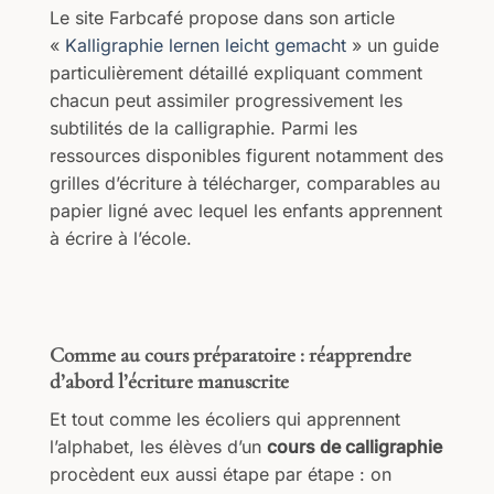
Le site Farbcafé propose dans son article
«
Kalligraphie lernen leicht gemacht
» un guide
particulièrement détaillé expliquant comment
chacun peut assimiler progressivement les
subtilités de la calligraphie. Parmi les
ressources disponibles figurent notamment des
grilles d’écriture à télécharger, comparables au
papier ligné avec lequel les enfants apprennent
à écrire à l’école.
Comme au cours préparatoire : réapprendre
d’abord l’écriture manuscrite
Et tout comme les écoliers qui apprennent
l’alphabet, les élèves d’un
cours de calligraphie
procèdent eux aussi étape par étape : on