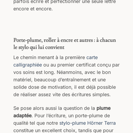
parfois écrire et perfectionner une seule lettre
encore et encore.
Porte-plume, roller à encre et autres : à chacun
le stylo qui lui convient
Le chemin menant à la première
carte
calligraphiée
ou au premier certificat conçu par
vos soins est long. Néanmoins, avec le bon
matériel, beaucoup d’entraînement et une
solide dose de motivation, il est déjà possible
de réaliser assez vite des écritures simples.
Se pose alors aussi la question de la
plume
adaptée
. Pour l’écriture, un porte-plume de
qualité tel que notre
stylo-plume Hörner Terra
constitue un excellent choix, tandis que pour