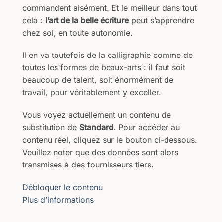
commandent aisément. Et le meilleur dans tout
cela :
l’art de la belle écriture
peut s’apprendre
chez soi, en toute autonomie.
Il en va toutefois de la calligraphie comme de
toutes les formes de beaux-arts : il faut soit
beaucoup de talent, soit énormément de
travail, pour véritablement y exceller.
Vous voyez actuellement un contenu de
substitution de
Standard
. Pour accéder au
contenu réel, cliquez sur le bouton ci-dessous.
Veuillez noter que des données sont alors
transmises à des fournisseurs tiers.
Débloquer le contenu
Plus d’informations