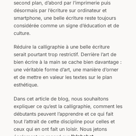
second plan, d’abord par l’imprimerie puis
désormais par l’écriture sur ordinateur et
smartphone, une belle écriture reste toujours
considérée comme un signe d’éducation et de
culture.
Réduire la calligraphie à une belle écriture
serait pourtant trop restrictif. Derrière l’art de
bien écrire à la main se cache bien davantage :
une véritable forme d’art, une manière d’orner
et de mettre en valeur les textes sur le plan
esthétique.
Dans cet article de blog, nous souhaitons
expliquer ce qu’est la calligraphie, comment les
débutants peuvent l’apprendre et ce qui fait
tout l’attrait de cette discipline pour celles et
ceux qui en ont fait un loisir. Nous jetons