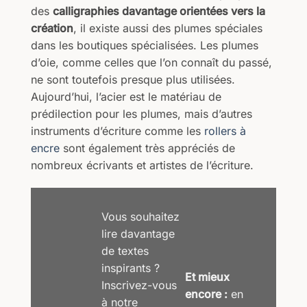
des
calligraphies davantage orientées vers la
création
, il existe aussi des plumes spéciales
dans les boutiques spécialisées. Les plumes
d’oie, comme celles que l’on connaît du passé,
ne sont toutefois presque plus utilisées.
Aujourd’hui, l’acier est le matériau de
prédilection pour les plumes, mais d’autres
instruments d’écriture comme les
rollers à
encre
sont également très appréciés de
nombreux écrivants et artistes de l’écriture.
Vous souhaitez
lire davantage
de textes
inspirants ?
Et mieux
Inscrivez-vous
encore :
en
à notre