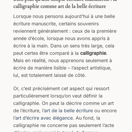
calligraphie comme art de la belle écriture
Lorsque nous pensons aujourd’hui à une belle
écriture manuscrite, certains souvenirs
reviennent généralement : ceux de la première
année d’école, lorsque nous avons appris à
écrire à la main. Dans un sens très large, cela
peut certes être comparé à la
calligraphie
.
Mais en réalité, nous apprenons seulement à
écrire de manière lisible – l’aspect artistique,
lui, est totalement laissé de côté.
Or, c’est précisément cet aspect qui ressort
particulièrement lorsqu’on veut définir la
calligraphie. On peut la décrire comme un art
de l’écriture, l’
art de la belle écriture
ou encore
l’
art d’écrire avec élégance
. Au fond, la
calligraphie ne concerne pas seulement l’acte