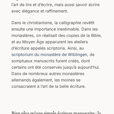
l’art de lire et d’écrire, mais aussi savoir écrire
avec élégance et raffinement.
Dans le christianisme, la calligraphie revêtit
ensuite une importance inestimable. Dans les
monastères, on réalisait des copies de la Bible,
et au Moyen Âge apparurent les ateliers
d’écriture appelés scriptoria. Ainsi, au
scriptorium du monastère de Wiblingen
, de
somptueux manuscrits furent créés, dont
certains ont été conservés jusqu’à aujourd’hui.
Dans de nombreux autres monastères
allemands également, les moines se
consacraient à l’art de la belle écriture.
Bien plus qu’une simple écriture manuscrite : la