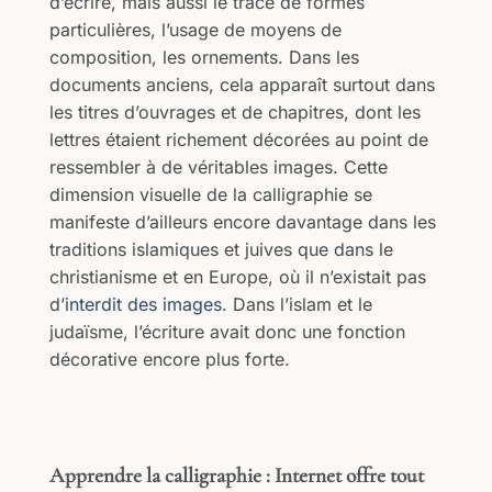
d’écrire, mais aussi le tracé de formes
particulières, l’usage de moyens de
composition, les ornements. Dans les
documents anciens, cela apparaît surtout dans
les titres d’ouvrages et de chapitres, dont les
lettres étaient richement décorées au point de
ressembler à de véritables images. Cette
dimension visuelle de la calligraphie se
manifeste d’ailleurs encore davantage dans les
traditions islamiques et juives que dans le
christianisme et en Europe, où il n’existait pas
d’
interdit des images
. Dans l’islam et le
judaïsme, l’écriture avait donc une fonction
décorative encore plus forte.
Apprendre la calligraphie : Internet offre tout