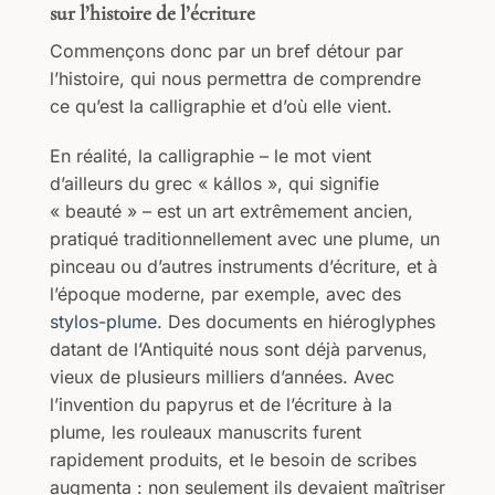
sur l’histoire de l’écriture
Commençons donc par un bref détour par
l’histoire, qui nous permettra de comprendre
ce qu’est la calligraphie et d’où elle vient.
En réalité, la calligraphie – le mot vient
d’ailleurs du grec « kállos », qui signifie
« beauté » – est un art extrêmement ancien,
pratiqué traditionnellement avec une plume, un
pinceau ou d’autres instruments d’écriture, et à
l’époque moderne, par exemple, avec des
stylos-plume
. Des documents en hiéroglyphes
datant de l’Antiquité nous sont déjà parvenus,
vieux de plusieurs milliers d’années. Avec
l’invention du papyrus et de l’écriture à la
plume, les rouleaux manuscrits furent
rapidement produits, et le besoin de scribes
augmenta : non seulement ils devaient maîtriser