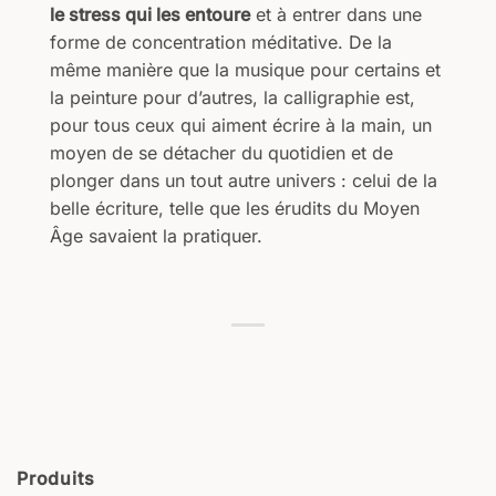
le stress qui les entoure
et à entrer dans une
forme de concentration méditative. De la
même manière que la musique pour certains et
la peinture pour d’autres, la calligraphie est,
pour tous ceux qui aiment écrire à la main, un
moyen de se détacher du quotidien et de
plonger dans un tout autre univers : celui de la
belle écriture, telle que les érudits du Moyen
Âge savaient la pratiquer.
Produits