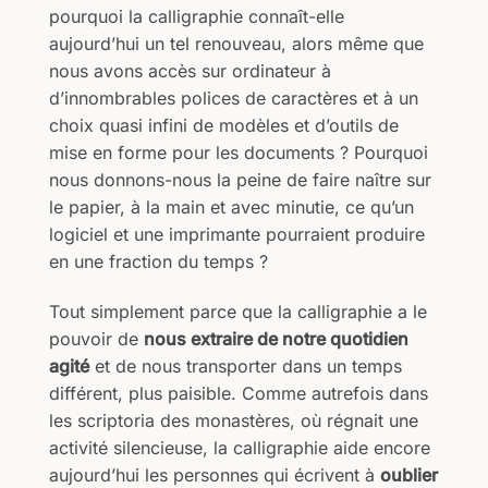
pourquoi la calligraphie connaît-elle
aujourd’hui un tel renouveau, alors même que
nous avons accès sur ordinateur à
d’innombrables polices de caractères et à un
choix quasi infini de modèles et d’outils de
mise en forme pour les documents ? Pourquoi
nous donnons-nous la peine de faire naître sur
le papier, à la main et avec minutie, ce qu’un
logiciel et une imprimante pourraient produire
en une fraction du temps ?
Tout simplement parce que la calligraphie a le
pouvoir de
nous extraire de notre quotidien
agité
et de nous transporter dans un temps
différent, plus paisible. Comme autrefois dans
les scriptoria des monastères, où régnait une
activité silencieuse, la calligraphie aide encore
aujourd’hui les personnes qui écrivent à
oublier