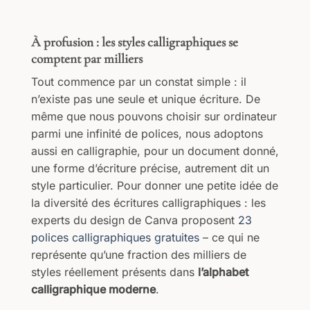
À profusion : les styles calligraphiques se
comptent par milliers
Tout commence par un constat simple : il
n’existe pas une seule et unique écriture. De
même que nous pouvons choisir sur ordinateur
parmi une infinité de polices, nous adoptons
aussi en calligraphie, pour un document donné,
une forme d’écriture précise, autrement dit un
style particulier. Pour donner une petite idée de
la diversité des écritures calligraphiques : les
experts du design de Canva proposent
23
polices calligraphiques gratuites
– ce qui ne
représente qu’une fraction des milliers de
styles réellement présents dans
l’alphabet
calligraphique moderne
.