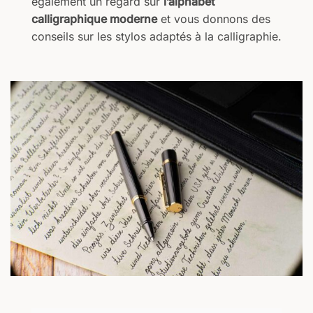
également un regard sur
l’alphabet
calligraphique moderne
et vous donnons des
conseils sur les stylos adaptés à la calligraphie.