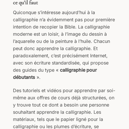
ce qu’il faut
Quiconque s’intéresse aujourd’hui à la
calligraphie n’a évidemment pas pour première
intention de recopier la Bible. La calligraphie
moderne est un loisir, à l’image du dessin à
l’aquarelle ou de la peinture à l’huile. Chacun
peut donc apprendre la calligraphie. Et
paradoxalement, c’est précisément Internet,
avec son écriture standardisée, qui propose
des guides du type «
calligraphie pour
débutants
».
Des tutoriels et vidéos pour apprendre par soi-
même aux offres de cours déjà structurées, on
y trouve tout ce dont a besoin une personne
souhaitant apprendre la calligraphie. Les
matériaux, tels que le papier ligné pour la
calligraphie ou les plumes d’écriture, se