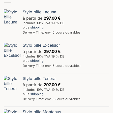
Stylo bille Lacuna
à partir de
297,00
€
Includes 19% TVA 19 % DE
plus
shipping
Delivery Time: env. 5 Jours ouvrables
Stylo bille Excelsior
à partir de
297,00
€
Includes 19% TVA 19 % DE
plus
shipping
Delivery Time: env. 5 Jours ouvrables
Stylo bille Tenera
à partir de
297,00
€
Includes 19% TVA 19 % DE
plus
shipping
Delivery Time: env. 5 Jours ouvrables
Stylo bille Montanus