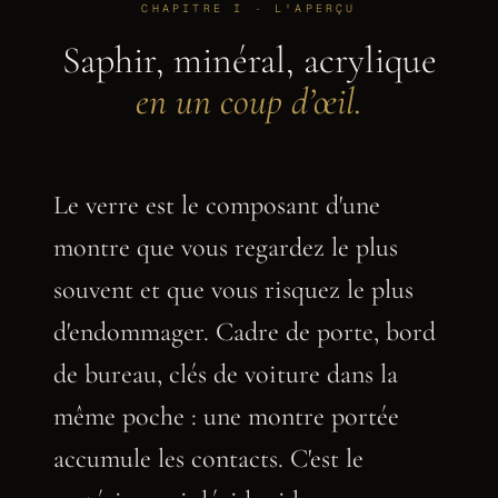
CHAPITRE I · L'APERÇU
Saphir, minéral, acrylique
en un coup d’œil.
Le verre est le composant d'une
montre que vous regardez le plus
souvent et que vous risquez le plus
d'endommager. Cadre de porte, bord
de bureau, clés de voiture dans la
même poche : une montre portée
accumule les contacts. C'est le