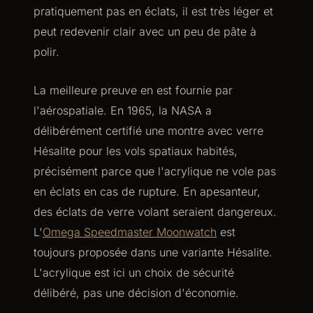
pratiquement pas en éclats, il est très léger et
peut redevenir clair avec un peu de pâte à
polir.
La meilleure preuve en est fournie par
l'aérospatiale. En 1965, la NASA a
délibérément certifié une montre avec verre
Hésalite pour les vols spatiaux habités,
précisément parce que l'acrylique ne vole pas
en éclats en cas de rupture. En apesanteur,
des éclats de verre volant seraient dangereux.
L'
Omega Speedmaster Moonwatch
est
toujours proposée dans une variante Hésalite.
L'acrylique est ici un choix de sécurité
délibéré, pas une décision d'économie.