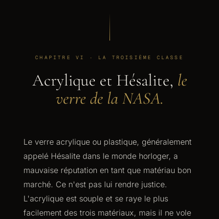
CHAPITRE VI · LA TROISIÈME CLASSE
Acrylique et Hésalite,
le
verre de la NASA.
Le verre acrylique ou plastique, généralement
appelé Hésalite dans le monde horloger, a
mauvaise réputation en tant que matériau bon
marché. Ce n'est pas lui rendre justice.
L'acrylique est souple et se raye le plus
facilement des trois matériaux, mais il ne vole