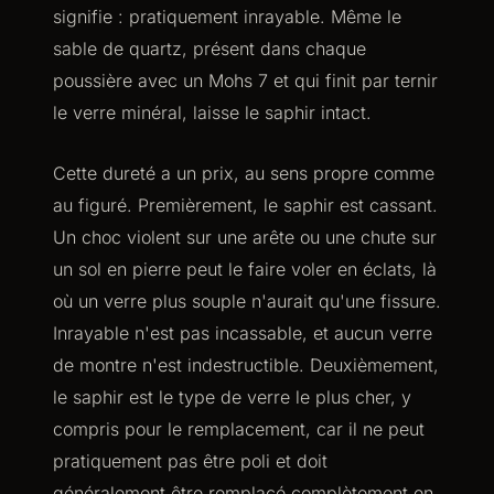
signifie : pratiquement inrayable. Même le
sable de quartz, présent dans chaque
poussière avec un Mohs 7 et qui finit par ternir
le verre minéral, laisse le saphir intact.
Cette dureté a un prix, au sens propre comme
au figuré. Premièrement, le saphir est cassant.
Un choc violent sur une arête ou une chute sur
un sol en pierre peut le faire voler en éclats, là
où un verre plus souple n'aurait qu'une fissure.
Inrayable n'est pas incassable, et aucun verre
de montre n'est indestructible. Deuxièmement,
le saphir est le type de verre le plus cher, y
compris pour le remplacement, car il ne peut
pratiquement pas être poli et doit
généralement être remplacé complètement en