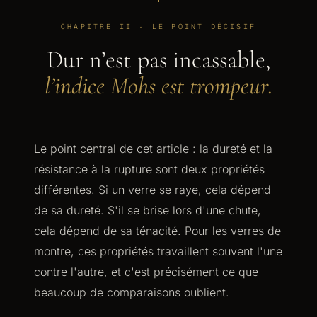
CHAPITRE II · LE POINT DÉCISIF
Dur n’est pas incassable,
l’indice Mohs est trompeur.
Le point central de cet article : la dureté et la
résistance à la rupture sont deux propriétés
différentes. Si un verre se raye, cela dépend
de sa dureté. S'il se brise lors d'une chute,
cela dépend de sa ténacité. Pour les verres de
montre, ces propriétés travaillent souvent l'une
contre l'autre, et c'est précisément ce que
beaucoup de comparaisons oublient.