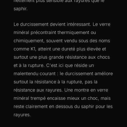
nettement plus sensible aux rayures que le
saphir.
Le durcissement devient intéressant. Le verre
minéral précontraint thermiquement ou
chimiquement, souvent vendu sous des noms
comme K1, atteint une dureté plus élevée et
surtout une plus grande résistance aux chocs
et à la rupture. C'est ici que réside un
malentendu courant : le durcissement améliore
surtout la résistance à la rupture, pas la
résistance aux rayures. Une montre en verre
minéral trempé encaisse mieux un choc, mais
reste clairement en dessous du saphir pour les
rayures.