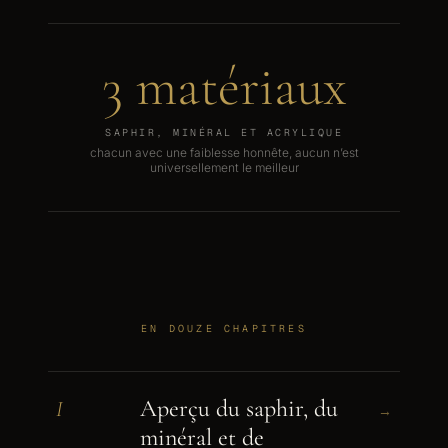
3 matériaux
SAPHIR, MINÉRAL ET ACRYLIQUE
chacun avec une faiblesse honnête, aucun n’est
universellement le meilleur
EN DOUZE CHAPITRES
Aperçu du saphir, du
I
→
minéral et de