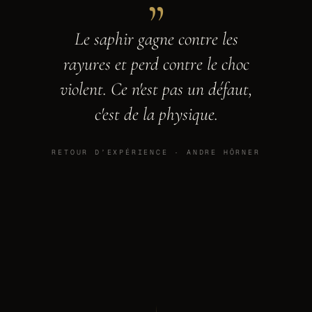
Le saphir gagne contre les
rayures et perd contre le choc
violent. Ce n'est pas un défaut,
c'est de la physique.
RETOUR D’EXPÉRIENCE · ANDRE HÖRNER