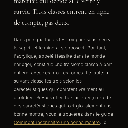
matériau qui décide si le verre y
survit. Trois classes entrent en ligne
de compte, pas deux.
Dans presque toutes les comparaisons, seuls
le saphir et le minéral s'opposent. Pourtant,
l'acrylique, appelé Hésalite dans le monde
horloger, constitue une troisième classe à part
entière, avec ses propres forces. Le tableau
suivant classe les trois selon les
caractéristiques qui comptent vraiment au
quotidien. Si vous cherchez un aperçu rapide
des caractéristiques qui font globalement une
bonne montre, vous le trouverez dans le guide
Comment reconnaître une bonne montre
. Ici, il