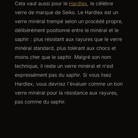
Cela vaut aussi pour le
Hardlex
, le célèbre
verre de marque de Seiko. Le Hardlex est un
verre minéral trempé selon un procédé propre,
délibérément positionné entre le minéral et le
saphir : plus résistant aux rayures que le verre
minéral standard, plus tolérant aux chocs et
moins cher que le saphir. Malgré son nom
technique, il reste un verre minéral et n'est
expressément pas du saphir. Si vous lisez
Hardlex, vous devriez l'évaluer comme un bon
verre minéral pour la résistance aux rayures,
pas comme du saphir.