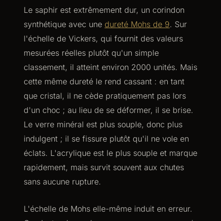
Le saphir est extrêmement dur, un corindon
synthétique avec une
dureté Mohs de 9
. Sur
l'échelle de Vickers, qui fournit des valeurs
mesurées réelles plutôt qu'un simple
classement, il atteint environ 2000 unités. Mais
cette même dureté le rend cassant : en tant
que cristal, il ne cède pratiquement pas lors
d'un choc ; au lieu de se déformer, il se brise.
Le verre minéral est plus souple, donc plus
indulgent ; il se fissure plutôt qu'il ne vole en
éclats. L'acrylique est le plus souple et marque
rapidement, mais survit souvent aux chutes
sans aucune rupture.
L'échelle de Mohs elle-même induit en erreur.