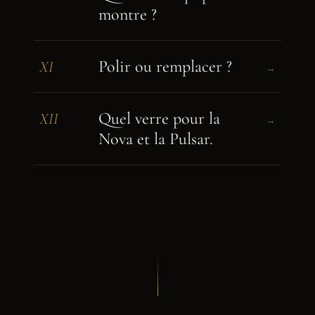
montre ?
Polir ou remplacer ?
XI
→
Quel verre pour la
XII
→
Nova et la Pulsar.