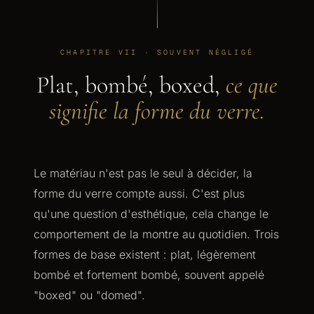
CHAPITRE VII · SOUVENT NÉGLIGÉ
Plat, bombé, boxed,
ce que
signifie la forme du verre.
Le matériau n'est pas le seul à décider, la
forme du verre compte aussi. C'est plus
qu'une question d'esthétique, cela change le
comportement de la montre au quotidien. Trois
formes de base existent : plat, légèrement
bombé et fortement bombé, souvent appelé
"boxed" ou "domed".