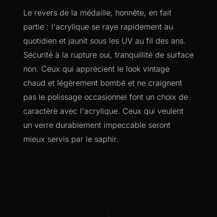
Le revers de la médaille, honnête, en fait
partie : l'acrylique se raye rapidement au
quotidien et jaunit sous les UV au fil des ans.
Sécurité à la rupture oui, tranquillité de surface
non. Ceux qui apprécient le look vintage
chaud et légèrement bombé et ne craignent
pas le polissage occasionnel font un choix de
caractère avec l'acrylique. Ceux qui veulent
un verre durablement impeccable seront
mieux servis par le saphir.