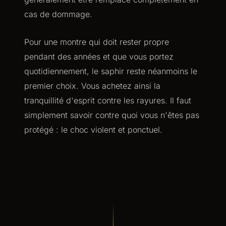
cas de dommage.
Pour une montre qui doit rester propre
pendant des années et que vous portez
quotidiennement, le saphir reste néanmoins le
premier choix. Vous achetez ainsi la
tranquillité d'esprit contre les rayures. Il faut
simplement savoir contre quoi vous n'êtes pas
protégé : le choc violent et ponctuel.