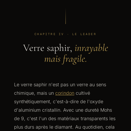
CHAPITRE IV · LE LEADER
Verre saphir,
inrayable
mais fragile.
Le verre saphir n'est pas un verre au sens
chimique, mais un
corindon
cultivé
synthétiquement, c'est-à-dire de l'oxyde
d'aluminium cristallin. Avec une dureté Mohs
de 9, c'est l'un des matériaux transparents les
plus durs après le diamant. Au quotidien, cela