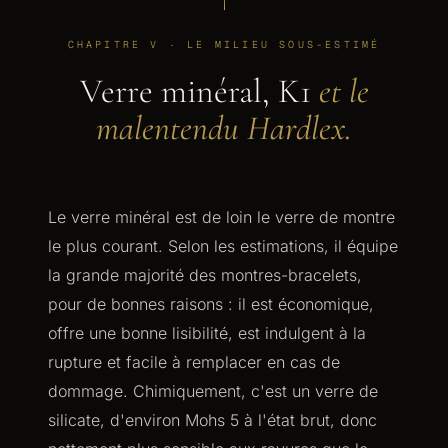
CHAPITRE V · LE MILIEU SOUS-ESTIMÉ
Verre minéral, K1
et le
malentendu Hardlex.
Le verre minéral est de loin le verre de montre
le plus courant. Selon les estimations, il équipe
la grande majorité des montres-bracelets,
pour de bonnes raisons : il est économique,
offre une bonne lisibilité, est indulgent à la
rupture et facile à remplacer en cas de
dommage. Chimiquement, c'est un verre de
silicate, d'environ Mohs 5 à l'état brut, donc