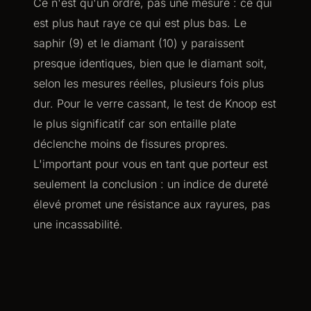
Ce n'est qu'un ordre, pas une mesure : ce qui
est plus haut raye ce qui est plus bas. Le
saphir (9) et le diamant (10) y paraissent
presque identiques, bien que le diamant soit,
selon les mesures réelles, plusieurs fois plus
dur. Pour le verre cassant, le test de Knoop est
le plus significatif car son entaille plate
déclenche moins de fissures propres.
L'important pour vous en tant que porteur est
seulement la conclusion : un indice de dureté
élevé promet une résistance aux rayures, pas
une incassabilité.
„