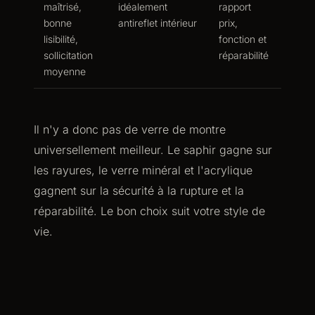
maîtrisé,
idéalement
rapport
bonne
antireflet intérieur
prix,
lisibilité,
fonction et
sollicitation
réparabilité
moyenne
Il n'y a donc pas de verre de montre
universellement meilleur. Le saphir gagne sur
les rayures, le verre minéral et l'acrylique
gagnent sur la sécurité à la rupture et la
réparabilité. Le bon choix suit votre style de
vie.