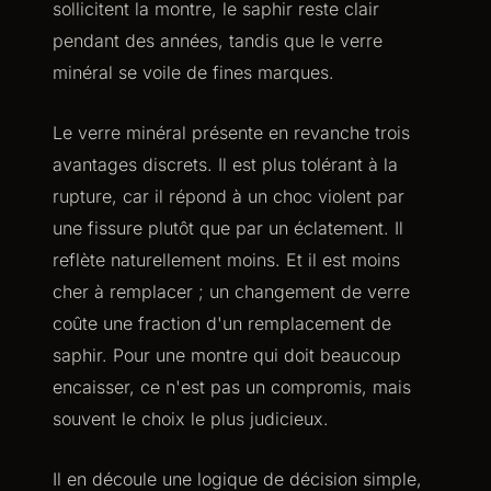
sollicitent la montre, le saphir reste clair
pendant des années, tandis que le verre
minéral se voile de fines marques.
Le verre minéral présente en revanche trois
avantages discrets. Il est plus tolérant à la
rupture, car il répond à un choc violent par
une fissure plutôt que par un éclatement. Il
reflète naturellement moins. Et il est moins
cher à remplacer ; un changement de verre
coûte une fraction d'un remplacement de
saphir. Pour une montre qui doit beaucoup
encaisser, ce n'est pas un compromis, mais
souvent le choix le plus judicieux.
Il en découle une logique de décision simple,