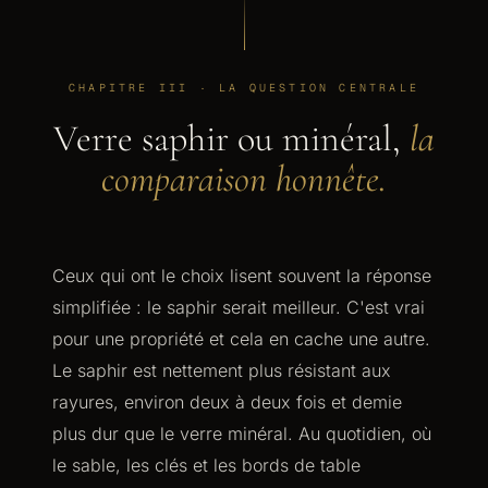
CHAPITRE III · LA QUESTION CENTRALE
Verre saphir ou minéral,
la
comparaison honnête.
Ceux qui ont le choix lisent souvent la réponse
simplifiée : le saphir serait meilleur. C'est vrai
pour une propriété et cela en cache une autre.
Le saphir est nettement plus résistant aux
rayures, environ deux à deux fois et demie
plus dur que le verre minéral. Au quotidien, où
le sable, les clés et les bords de table