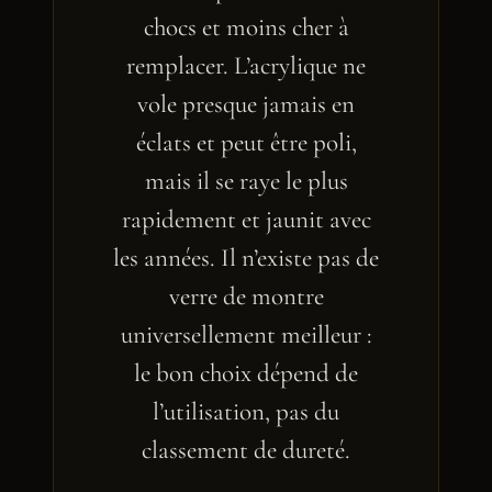
chocs et moins cher à
remplacer. L’acrylique ne
vole presque jamais en
éclats et peut être poli,
mais il se raye le plus
rapidement et jaunit avec
les années. Il n’existe pas de
verre de montre
universellement meilleur :
le bon choix dépend de
l’utilisation, pas du
classement de dureté.