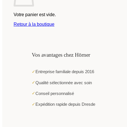
Votre panier est vide.
Retour à la boutique
Vos avantages chez Hörner
✓
Entreprise familiale depuis 2016
✓
Qualité sélectionnée avec soin
✓
Conseil personnalisé
✓
Expédition rapide depuis Dresde