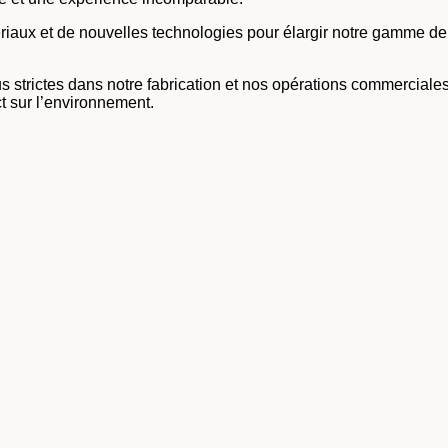
 et de nouvelles technologies pour élargir notre gamme de pro
strictes dans notre fabrication et nos opérations commerciales
t sur l’environnement.