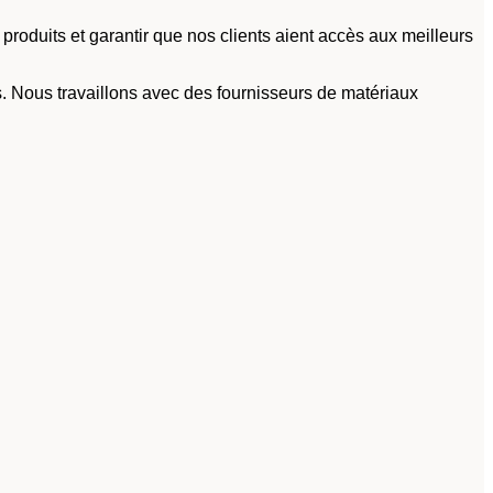
duits et garantir que nos clients aient accès aux meilleurs
. Nous travaillons avec des fournisseurs de matériaux