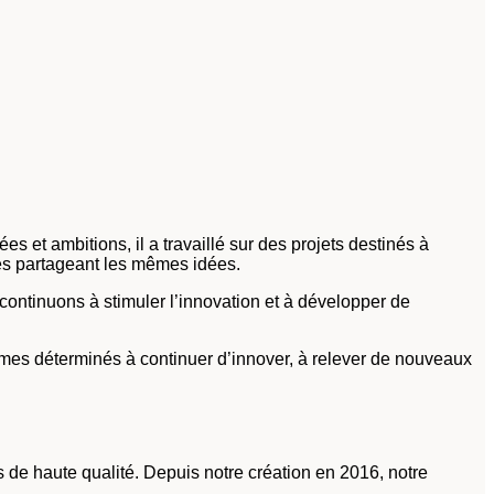
et ambitions, il a travaillé sur des projets destinés à
nés partageant les mêmes idées.
ontinuons à stimuler l’innovation et à développer de
mes déterminés à continuer d’innover, à relever de nouveaux
s de haute qualité. Depuis notre création en 2016, notre