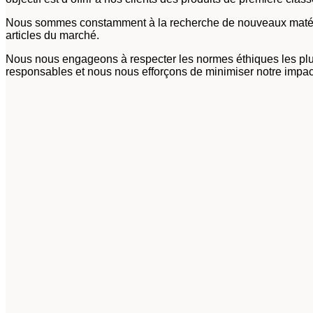
Nous sommes constamment à la recherche de nouveaux matériaux
articles du marché.
Nous nous engageons à respecter les normes éthiques les plus 
responsables et nous nous efforçons de minimiser notre impac