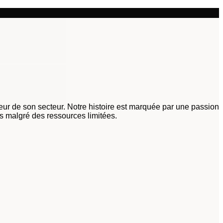
ur de son secteur. Notre histoire est marquée par une passion
es malgré des ressources limitées.