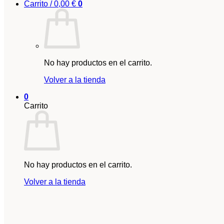
Carrito /
0,00
€
0
No hay productos en el carrito.
Volver a la tienda
0
Carrito
No hay productos en el carrito.
Volver a la tienda