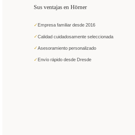
Sus ventajas en Hörner
✓
Empresa familiar desde 2016
✓
Calidad cuidadosamente seleccionada
✓
Asesoramiento personalizado
✓
Envío rápido desde Dresde