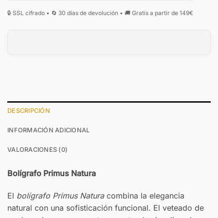
DESCRIPCIÓN
INFORMACIÓN ADICIONAL
VALORACIONES (0)
Bolígrafo Primus Natura
El
bolígrafo Primus Natura
combina la elegancia
natural con una sofisticación funcional. El veteado de