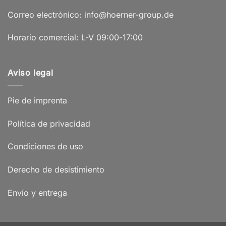
Correo electrónico: info@hoerner-group.de
Horario comercial: L-V 09:00-17:00
Aviso legal
Pie de imprenta
Política de privacidad
Condiciones de uso
Derecho de desistimiento
Envío y entrega