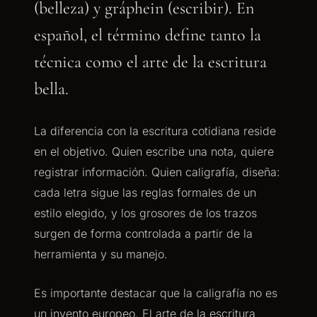
(belleza) y gráphein (escribir). En
español, el término define tanto la
técnica como el arte de la escritura
bella.
La diferencia con la escritura cotidiana reside
en el objetivo. Quien escribe una nota, quiere
registrar información. Quien caligrafía, diseña:
cada letra sigue las reglas formales de un
estilo elegido, y los grosores de los trazos
surgen de forma controlada a partir de la
herramienta y su manejo.
Es importante destacar que la caligrafía no es
un invento europeo. El arte de la escritura