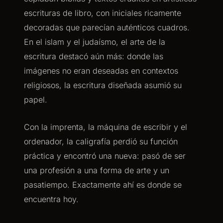
escrituras de libro, con iniciales ricamente
decoradas que parecían auténticos cuadros.
En el islam y el judaísmo, el arte de la
escritura destacó aún más: donde las
imágenes no eran deseadas en contextos
religiosos, la escritura diseñada asumió su
papel.
Con la imprenta, la máquina de escribir y el
ordenador, la caligrafía perdió su función
práctica y encontró una nueva: pasó de ser
una profesión a una forma de arte y un
pasatiempo. Exactamente ahí es donde se
encuentra hoy.