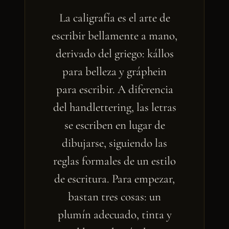
La caligrafía es el arte de
escribir bellamente a mano,
derivado del griego: kállos
para belleza y gráphein
para escribir. A diferencia
del handlettering, las letras
se escriben en lugar de
dibujarse, siguiendo las
reglas formales de un estilo
de escritura. Para empezar,
bastan tres cosas: un
plumín adecuado, tinta y