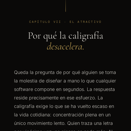
CAPÍTULO VII · EL ATRACTIVO
Por qué la caligrafía
desacelera.
Queda la pregunta de por qué alguien se toma
la molestia de diseñar a mano lo que cualquier
software compone en segundos. La respuesta
reside precisamente en ese esfuerzo. La
caligrafía exige lo que se ha vuelto escaso en
la vida cotidiana: concentración plena en un
único movimiento lento. Quien traza una letra