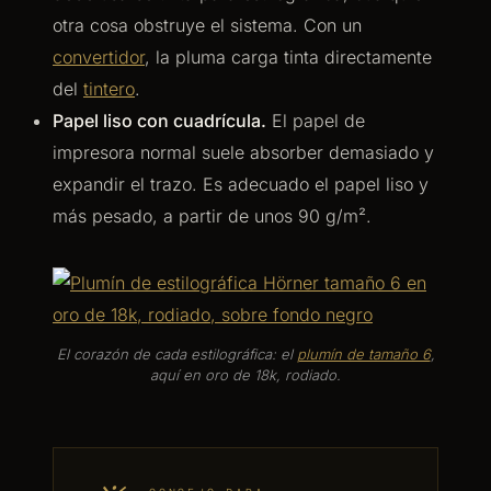
otra cosa obstruye el sistema. Con un
convertidor
, la pluma carga tinta directamente
del
tintero
.
Papel liso con cuadrícula.
El papel de
impresora normal suele absorber demasiado y
expandir el trazo. Es adecuado el papel liso y
más pesado, a partir de unos 90 g/m².
El corazón de cada estilográfica: el
plumín de tamaño 6
,
aquí en oro de 18k, rodiado.