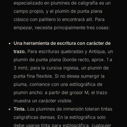
especializado en plumines de caligrafía es un
campo propio, y el plumín de punta plana
clásico con palillero lo encontrará allí. Para
empezar, necesita principalmente tres cosas:
Una herramienta de escritura con carácter de
trazo.
Para escrituras quebradas y Antiqua, un
plumín de punta plana (borde recto, aprox. 1 a
3 mm); para la cursiva inglesa, un plumín de
punta fina flexible. Si no desea sumergir la
pluma, comience con una estilográfica de
plumín ancho: a partir del grosor M, el trazo
muestra un carácter visible.
Tinta.
Los plumines de inmersión toleran tintas
caligráficas densas. En la estilográfica solo
debe usarse tinta para estilográfica, cualquier