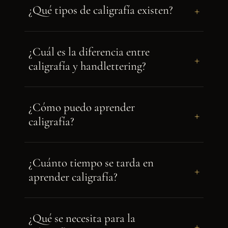
+
¿Qué tipos de caligrafía existen?
¿Cuál es la diferencia entre
+
caligrafía y handlettering?
¿Cómo puedo aprender
+
caligrafía?
¿Cuánto tiempo se tarda en
+
aprender caligrafía?
¿Qué se necesita para la
+