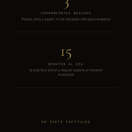
HERRAMIENTAS BÁSICAS
Pluma, tinta y papel: no se necesita más para empezar
15
MINUTOS AL DÍA
la práctica breve y regular supera al maratón
ocasional
EN SIETE CAPÍTULOS