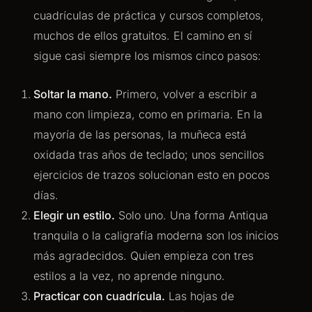
cuadrículas de práctica y cursos completos,
muchos de ellos gratuitos. El camino en sí
sigue casi siempre los mismos cinco pasos:
Soltar la mano.
Primero, volver a escribir a
mano con limpieza, como en primaria. En la
mayoría de las personas, la muñeca está
oxidada tras años de teclado; unos sencillos
ejercicios de trazos solucionan esto en pocos
días.
Elegir un estilo.
Solo uno. Una forma Antiqua
tranquila o la caligrafía moderna son los inicios
más agradecidos. Quien empieza con tres
estilos a la vez, no aprende ninguno.
Practicar con cuadrícula.
Las hojas de