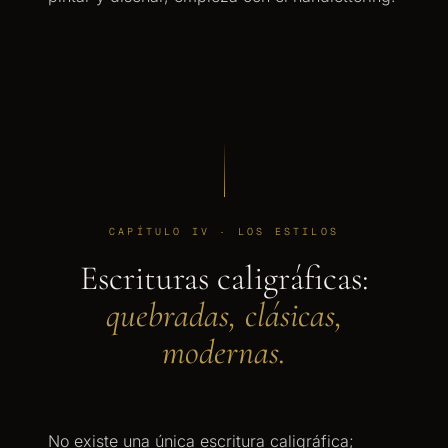
CAPÍTULO IV · LOS ESTILOS
Escrituras caligráficas:
quebradas, clásicas,
modernas.
No existe una única escritura caligráfica;