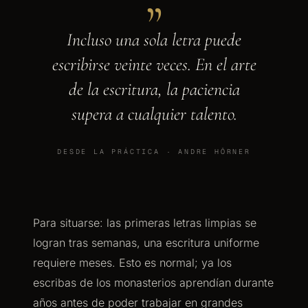
Incluso una sola letra puede
escribirse veinte veces. En el arte
de la escritura, la paciencia
supera a cualquier talento.
DESDE LA PRÁCTICA · ANDRE HÖRNER
Para situarse: las primeras letras limpias se
logran tras semanas, una escritura uniforme
requiere meses. Esto es normal; ya los
escribas de los monasterios aprendían durante
años antes de poder trabajar en grandes