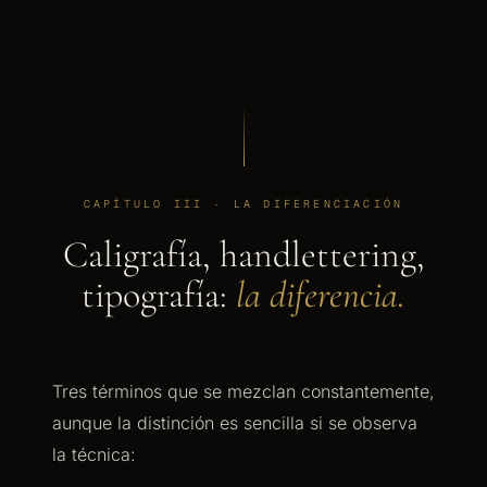
CAPÍTULO III · LA DIFERENCIACIÓN
Caligrafía, handlettering,
tipografía:
la diferencia.
Tres términos que se mezclan constantemente,
aunque la distinción es sencilla si se observa
la técnica: