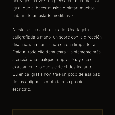
por vigésima vez, no piensa en nada más. Al
igual que al hacer música o pintar, muchos
hablan de un estado meditativo.
A esto se suma el resultado. Una tarjeta
caligrafiada a mano, un sobre con la dirección
diseñada, un certificado en una limpia letra
Fraktur: todo ello demuestra visiblemente más
atención que cualquier impresión, y eso es
exactamente lo que siente el destinatario.
Quien caligrafía hoy, trae un poco de esa paz
de los antiguos scriptoria a su propio
escritorio.