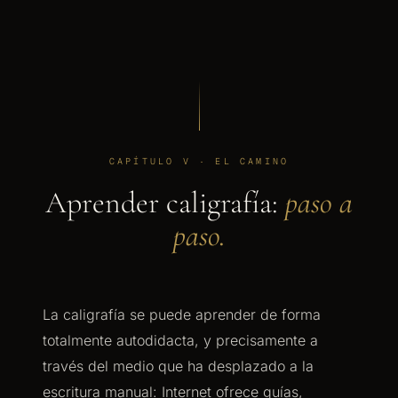
CAPÍTULO V · EL CAMINO
Aprender caligrafía:
paso a
paso.
La caligrafía se puede aprender de forma
totalmente autodidacta, y precisamente a
través del medio que ha desplazado a la
escritura manual: Internet ofrece guías,