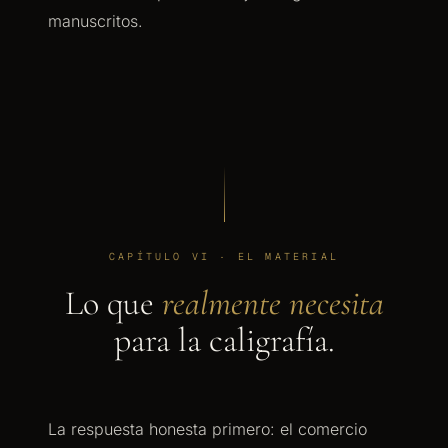
manuscritos.
CAPÍTULO VI · EL MATERIAL
Lo que
realmente necesita
para la caligrafía.
La respuesta honesta primero: el comercio