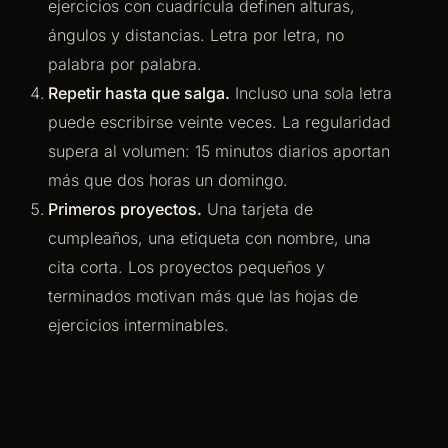
ejercicios con cuadrícula definen alturas,
ángulos y distancias. Letra por letra, no
palabra por palabra.
Repetir hasta que salga.
Incluso una sola letra
puede escribirse veinte veces. La regularidad
supera al volumen: 15 minutos diarios aportan
más que dos horas un domingo.
Primeros proyectos.
Una tarjeta de
cumpleaños, una etiqueta con nombre, una
cita corta. Los proyectos pequeños y
terminados motivan más que las hojas de
ejercicios interminables.
„