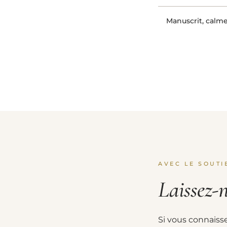
Manuscrit, calme
AVEC LE SOUTI
Laissez-
Si vous connaiss