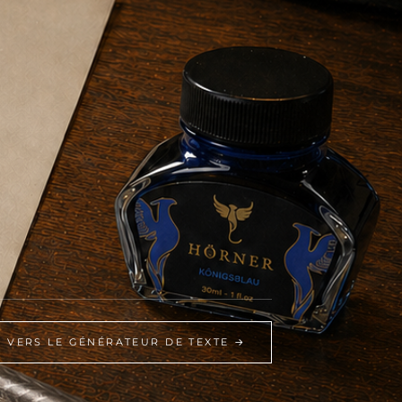
VERS LE GÉNÉRATEUR DE TEXTE →