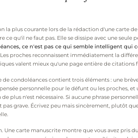
n la plus courante lors de la rédaction d'une carte 
re ce qu'il ne faut pas. Elle se dissipe avec une seule 
éances, ce n'est pas ce qui semble intelligent qui 
Les proches reconnaissent immédiatement la différe
iques valent mieux qu'une page entière de citations 
 de condoléances contient trois éléments : une brèv
pensée personnelle pour le défunt ou les proches, et
 de plus n'est nécessaire. Si aucune phrase personnel
'est pas grave. Écrivez peu mais sincèrement, plutôt 
lle.
in. Une carte manuscrite montre que vous avez pris du