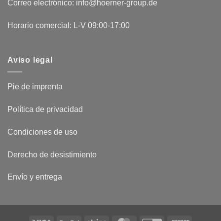
Correo electrónico: info@hoerner-group.de
Horario comercial: L-V 09:00-17:00
Aviso legal
Pie de imprenta
Política de privacidad
Condiciones de uso
Derecho de desistimiento
Envío y entrega