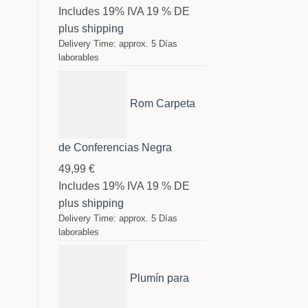
Includes 19% IVA 19 % DE
plus
shipping
Delivery Time: approx. 5 Días
laborables
Rom Carpeta
de Conferencias Negra
49,99
€
Includes 19% IVA 19 % DE
plus
shipping
Delivery Time: approx. 5 Días
laborables
Plumín para