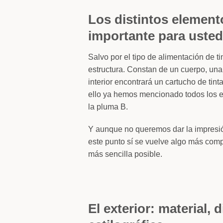
Los distintos elemento
importante para usted
Salvo por el tipo de alimentación de t
estructura. Constan de un cuerpo, una
interior encontrará un cartucho de tin
ello ya hemos mencionado todos los e
la pluma B.
Y aunque no queremos dar la impresión
este punto sí se vuelve algo más comp
más sencilla posible.
El exterior: material