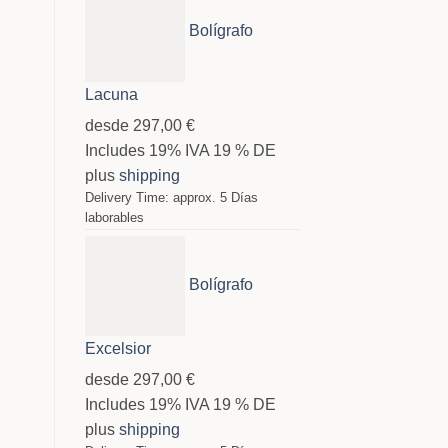
Bolígrafo
Lacuna
desde
297,00
€
Includes 19% IVA 19 % DE
plus
shipping
Delivery Time: approx. 5 Días
laborables
Bolígrafo
Excelsior
desde
297,00
€
Includes 19% IVA 19 % DE
plus
shipping