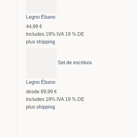
Legno Ébano
44,99
€
Includes 19% IVA 19 % DE
plus
shipping
Set de escritura
Legno Ébano
desde
89,99
€
Includes 19% IVA 19 % DE
plus
shipping