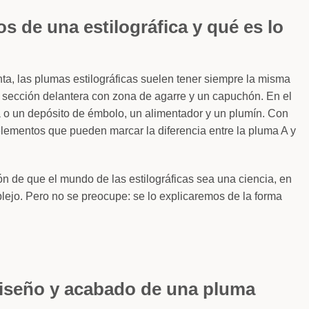
s de una estilográfica y qué es lo
inta, las plumas estilográficas suelen tener siempre la misma
 sección delantera con zona de agarre y un capuchón. En el
ta o un depósito de émbolo, un alimentador y un plumín. Con
lementos que pueden marcar la diferencia entre la pluma A y
 de que el mundo de las estilográficas sea una ciencia, en
lejo. Pero no se preocupe: se lo explicaremos de la forma
, diseño y acabado de una pluma