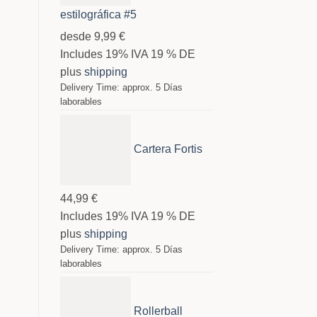
estilográfica #5
desde
9,99
€
Includes 19% IVA 19 % DE
plus
shipping
Delivery Time: approx. 5 Días
laborables
Cartera Fortis
44,99
€
Includes 19% IVA 19 % DE
plus
shipping
Delivery Time: approx. 5 Días
laborables
Rollerball