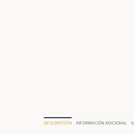
DESCRIPCIÓN
INFORMACIÓN ADICIONAL
V