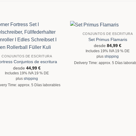
CONJUNTOS DE ESCRITURA
Set Primus Flamaris
desde
84,99
€
Includes 19% IVA 19 % DE
CONJUNTOS DE ESCRITURA
plus
shipping
ortress Conjuntos de escritura
Delivery Time: approx. 5 Días labora
desde
44,99
€
Includes 19% IVA 19 % DE
plus
shipping
very Time: approx. 5 Días laborables