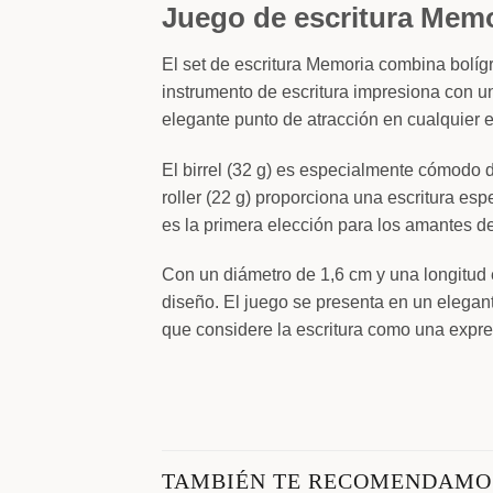
Juego de escritura Memor
El set de escritura Memoria combina bolígr
instrumento de escritura impresiona con un
elegante punto de atracción en cualquier es
El birrel (32 g) es especialmente cómodo d
roller (22 g) proporciona una escritura esp
es la primera elección para los amantes de 
Con un diámetro de 1,6 cm y una longitud 
diseño. El juego se presenta en un elegan
que considere la escritura como una expre
TAMBIÉN TE RECOMENDAM