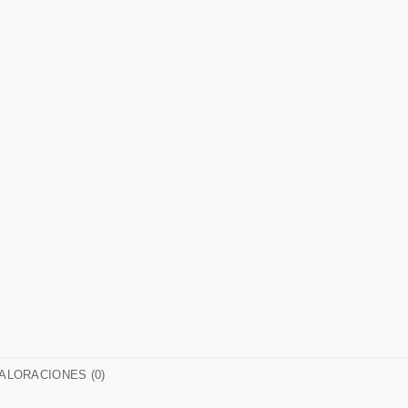
ALORACIONES (0)