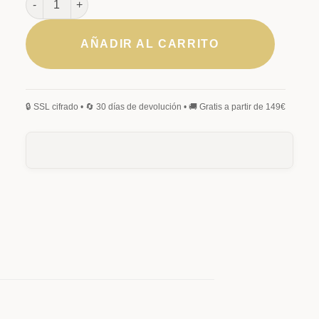
AÑADIR AL CARRITO