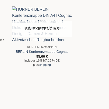
SIN EXISTENCIAS
bles
KONFERENZMAPPEN
BERLIN Konferenzmappe Cognac
95,00
€
Includes 19% IVA 19 % DE
plus
shipping