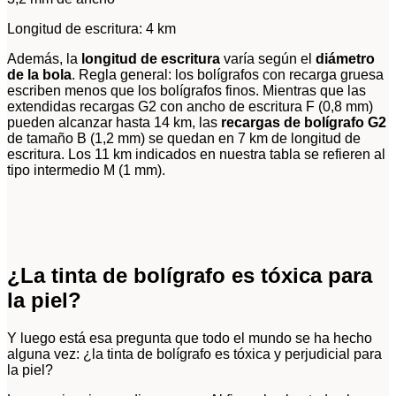
Longitud de escritura: 4 km
Además, la
longitud de escritura
varía según el
diámetro
de la bola
. Regla general: los bolígrafos con recarga gruesa
escriben menos que los bolígrafos finos. Mientras que las
extendidas recargas G2 con ancho de escritura F (0,8 mm)
pueden alcanzar hasta 14 km, las
recargas de bolígrafo G2
de tamaño B (1,2 mm) se quedan en 7 km de longitud de
escritura. Los 11 km indicados en nuestra tabla se refieren al
tipo intermedio M (1 mm).
¿La tinta de bolígrafo es tóxica para
la piel?
Y luego está esa pregunta que todo el mundo se ha hecho
alguna vez: ¿la tinta de bolígrafo es tóxica y perjudicial para
la piel?