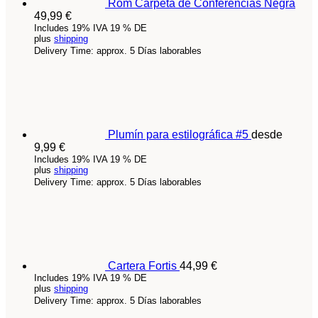
Rom Carpeta de Conferencias Negra
49,99
€
Includes 19% IVA 19 % DE
plus
shipping
Delivery Time: approx. 5 Días laborables
Plumín para estilográfica #5
desde
9,99
€
Includes 19% IVA 19 % DE
plus
shipping
Delivery Time: approx. 5 Días laborables
Cartera Fortis
44,99
€
Includes 19% IVA 19 % DE
plus
shipping
Delivery Time: approx. 5 Días laborables