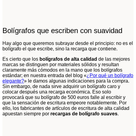
Bolígrafos que escriben con suavidad
Hay algo que queremos subrayar desde el principio: no es el
bolígrafo el que escribe, sino la recarga que contiene.
Es cierto que los
bolígrafos de alta calidad
de las mejores
marcas se distinguen por materiales sólidos y resultan
claramente más cómodos en la mano que los bolígrafos
estándar; en nuestra entrada del blog «
¿Por qué un bolígrafo
elegante?
» le damos algunas indicaciones para la compra.
Sin embargo, de nada sirve adquirir un bolígrafo caro y
colocar después una recarga económica. Eso solo
provocará que su bolígrafo de 500 euros falle al escribir y
que la sensación de escritura empeore notablemente. Por
ello, los fabricantes de artículos de escritura de alta calidad
apuestan siempre por
recargas de bolígrafo suaves
.