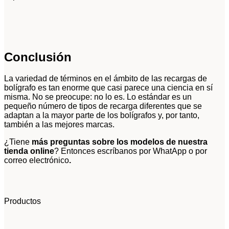
Conclusión
La variedad de términos en el ámbito de las recargas de
bolígrafo es tan enorme que casi parece una ciencia en sí
misma. No se preocupe: no lo es. Lo estándar es un
pequeño número de tipos de recarga diferentes que se
adaptan a la mayor parte de los bolígrafos y, por tanto,
también a las mejores marcas.
¿Tiene
más preguntas sobre los modelos de nuestra
tienda online
? Entonces escríbanos por WhatApp o por
correo electrónico
.
Productos