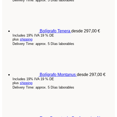
Delivery Time: approx. 5 Días laborables
Bolígrafo Tenera
desde
297,00
€
Includes 19% IVA 19 % DE
plus
shipping
Delivery Time: approx. 5 Días laborables
Bolígrafo Montanus
desde
297,00
€
Includes 19% IVA 19 % DE
plus
shipping
Delivery Time: approx. 5 Días laborables