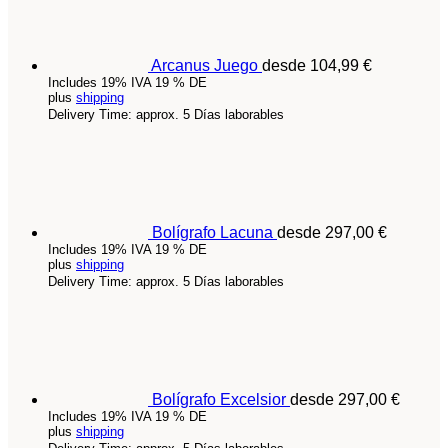
Arcanus Juego
desde
104,99
€
Includes 19% IVA 19 % DE
plus
shipping
Delivery Time: approx. 5 Días laborables
Bolígrafo Lacuna
desde
297,00
€
Includes 19% IVA 19 % DE
plus
shipping
Delivery Time: approx. 5 Días laborables
Bolígrafo Excelsior
desde
297,00
€
Includes 19% IVA 19 % DE
plus
shipping