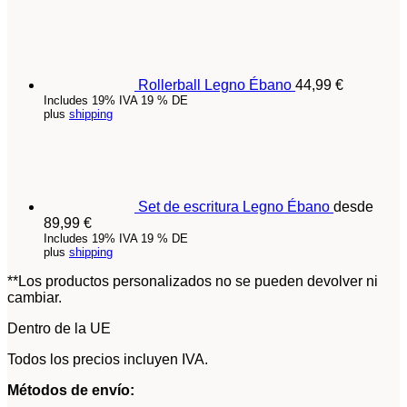
Rollerball Legno Ébano
44,99
€
Includes 19% IVA 19 % DE
plus
shipping
Set de escritura Legno Ébano
desde
89,99
€
Includes 19% IVA 19 % DE
plus
shipping
**Los productos personalizados no se pueden devolver ni
cambiar.
Dentro de la UE
Todos los precios incluyen IVA.
Métodos de envío: