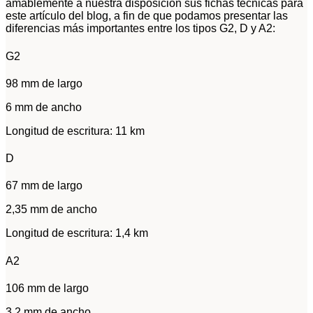
amablemente a nuestra disposición sus fichas técnicas para
este artículo del blog, a fin de que podamos presentar las
diferencias más importantes entre los tipos G2, D y A2:
G2
98 mm de largo
6 mm de ancho
Longitud de escritura: 11 km
D
67 mm de largo
2,35 mm de ancho
Longitud de escritura: 1,4 km
A2
106 mm de largo
3,2 mm de ancho