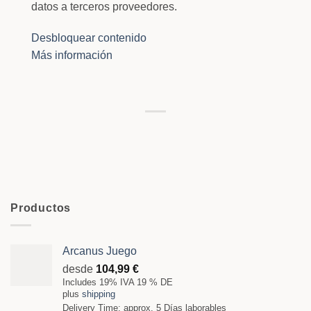
datos a terceros proveedores.
Desbloquear contenido
Más información
Productos
Arcanus Juego
desde
104,99
€
Includes 19% IVA 19 % DE
plus
shipping
Delivery Time: approx. 5 Días laborables