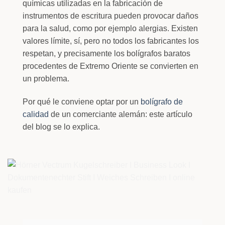
químicas utilizadas en la fabricación de
instrumentos de escritura pueden provocar daños
para la salud, como por ejemplo alergias. Existen
valores límite, sí, pero no todos los fabricantes los
respetan, y precisamente los bolígrafos baratos
procedentes de Extremo Oriente se convierten en
un problema.
Por qué le conviene optar por un
bolígrafo de
calidad
de un comerciante alemán: este artículo
del blog se lo explica.