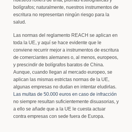
bolígrafos; naturalmente, nuestros instrumentos de
escritura no representan ningún riesgo para la
salud.
Las normas del reglamento REACH se aplican en
toda la UE, y aquí se hace evidente que le
conviene recurrir mejor a instrumentos de escritura
de comerciantes alemanes o, al menos, europeos,
y prescindir de bolígrafos baratos de China.
Aunque, cuando llegan al mercado europeo, se
aplican las mismas estrictas normas de la UE,
algunas empresas no dudan en intentar eludirlas.
Las multas de 50.000 euros en caso de infracción
no siempre resultan suficientemente disuasorias, y
a ello se añade que a la UE le cuesta actuar
contra empresas con sede fuera de Europa.