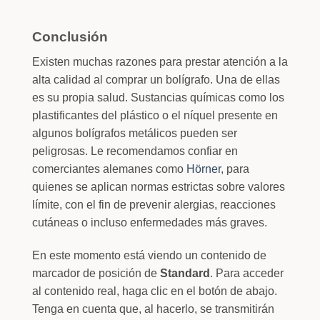
Conclusión
Existen muchas razones para prestar atención a la
alta calidad al comprar un bolígrafo. Una de ellas
es su propia salud. Sustancias químicas como los
plastificantes del plástico o el níquel presente en
algunos bolígrafos metálicos pueden ser
peligrosas. Le recomendamos confiar en
comerciantes alemanes como
Hörner
, para
quienes se aplican normas estrictas sobre valores
límite, con el fin de prevenir alergias, reacciones
cutáneas o incluso enfermedades más graves.
En este momento está viendo un contenido de
marcador de posición de
Standard
. Para acceder
al contenido real, haga clic en el botón de abajo.
Tenga en cuenta que, al hacerlo, se transmitirán