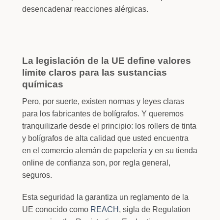
desencadenar reacciones alérgicas.
La legislación de la UE define valores
límite claros para las sustancias
químicas
Pero, por suerte, existen normas y leyes claras
para los fabricantes de bolígrafos. Y queremos
tranquilizarle desde el principio: los rollers de tinta
y bolígrafos de alta calidad que usted encuentra
en el comercio alemán de papelería y en su tienda
online de confianza son, por regla general,
seguros.
Esta seguridad la garantiza un reglamento de la
UE conocido como
REACH
, sigla de Regulation