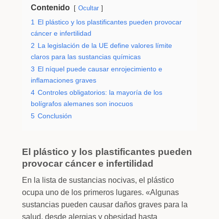
Contenido
Ocultar
1
El plástico y los plastificantes pueden provocar
cáncer e infertilidad
2
La legislación de la UE define valores límite
claros para las sustancias químicas
3
El níquel puede causar enrojecimiento e
inflamaciones graves
4
Controles obligatorios: la mayoría de los
bolígrafos alemanes son inocuos
5
Conclusión
El plástico y los plastificantes pueden
provocar cáncer e infertilidad
En la lista de sustancias nocivas, el plástico
ocupa uno de los primeros lugares. «Algunas
sustancias pueden causar daños graves para la
salud, desde alergias y obesidad hasta