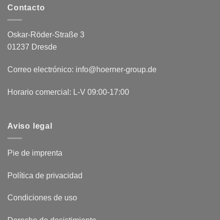
Contacto
Oskar-Röder-Straße 3
01237 Dresde
Correo electrónico: info@hoerner-group.de
Horario comercial: L-V 09:00-17:00
Aviso legal
Pie de imprenta
Política de privacidad
Condiciones de uso