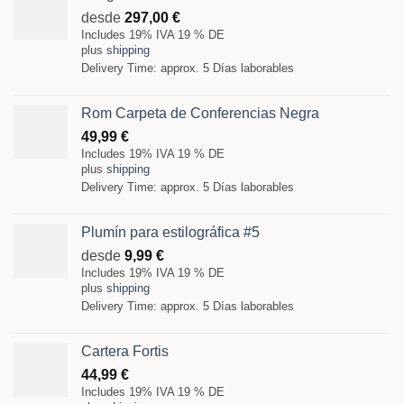
desde
297,00
€
Includes 19% IVA 19 % DE
plus
shipping
Delivery Time: approx. 5 Días laborables
Rom Carpeta de Conferencias Negra
49,99
€
Includes 19% IVA 19 % DE
plus
shipping
Delivery Time: approx. 5 Días laborables
Plumín para estilográfica #5
desde
9,99
€
Includes 19% IVA 19 % DE
plus
shipping
Delivery Time: approx. 5 Días laborables
Cartera Fortis
44,99
€
Includes 19% IVA 19 % DE