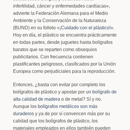
infertilidad, cáncer y enfermedades cardíacas»,
advierte la Federación Alemana para el Medio
Ambiente y la Conservación de la Naturaleza
(BUND) en su folleto «
¡Cuidado con el plástico!
».
Hoy en día, el plástico se encuentra prácticamente
en todas partes, desde juguetes hasta bolígrafos
baratos que se reparten como obsequios
publicitarios. Con frecuencia contienen
plastificantes peligrosos, clasificados por la Unión
Europea como perjudiciales para la reproducción.
Entonces, ¿basta con evitar por completo los
bolígrafos de plástico y apostar por un
bolígrafo de
alta calidad de madera
o de metal? Sí y no.
Aunque los
bolígrafos metálicos son más
duraderos
y ya de por sí convencen más por su
calidad que los bolígrafos de plástico, los
materiales empleados en ellos también pueden