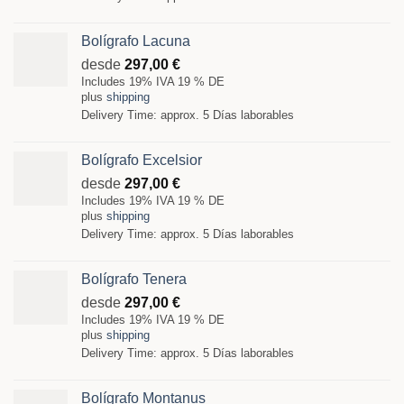
Bolígrafo Lacuna
desde
297,00
€
Includes 19% IVA 19 % DE
plus
shipping
Delivery Time: approx. 5 Días laborables
Bolígrafo Excelsior
desde
297,00
€
Includes 19% IVA 19 % DE
plus
shipping
Delivery Time: approx. 5 Días laborables
Bolígrafo Tenera
desde
297,00
€
Includes 19% IVA 19 % DE
plus
shipping
Delivery Time: approx. 5 Días laborables
Bolígrafo Montanus