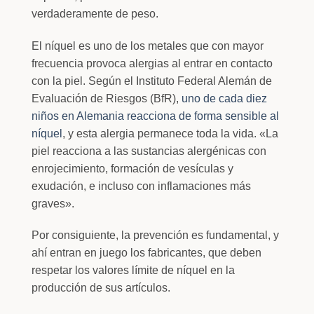
verdaderamente de peso.
El níquel es uno de los metales que con mayor
frecuencia provoca alergias al entrar en contacto
con la piel. Según el Instituto Federal Alemán de
Evaluación de Riesgos (BfR),
uno de cada diez
niños en Alemania reacciona de forma sensible al
níquel
, y esta alergia permanece toda la vida. «La
piel reacciona a las sustancias alergénicas con
enrojecimiento, formación de vesículas y
exudación, e incluso con inflamaciones más
graves».
Por consiguiente, la prevención es fundamental, y
ahí entran en juego los fabricantes, que deben
respetar los valores límite de níquel en la
producción de sus artículos.