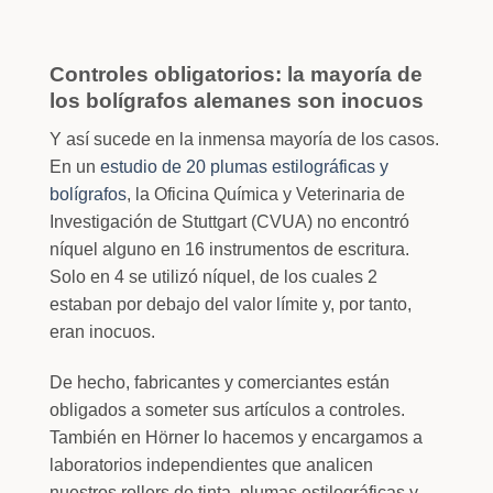
Controles obligatorios: la mayoría de
los bolígrafos alemanes son inocuos
Y así sucede en la inmensa mayoría de los casos.
En un
estudio de 20 plumas estilográficas y
bolígrafos
, la Oficina Química y Veterinaria de
Investigación de Stuttgart (CVUA) no encontró
níquel alguno en 16 instrumentos de escritura.
Solo en 4 se utilizó níquel, de los cuales 2
estaban por debajo del valor límite y, por tanto,
eran inocuos.
De hecho, fabricantes y comerciantes están
obligados a someter sus artículos a controles.
También en Hörner lo hacemos y encargamos a
laboratorios independientes que analicen
nuestros rollers de tinta, plumas estilográficas y