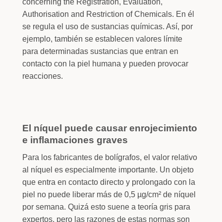
concerning the Registration, Evaluation,
Authorisation and Restriction of Chemicals. En él
se regula el uso de sustancias químicas. Así, por
ejemplo, también se establecen valores límite
para determinadas sustancias que entran en
contacto con la piel humana y pueden provocar
reacciones.
El níquel puede causar enrojecimiento
e inflamaciones graves
Para los fabricantes de bolígrafos, el valor relativo
al níquel es especialmente importante. Un objeto
que entra en contacto directo y prolongado con la
piel no puede liberar más de 0,5 µg/cm² de níquel
por semana. Quizá esto suene a teoría gris para
expertos, pero las razones de estas normas son