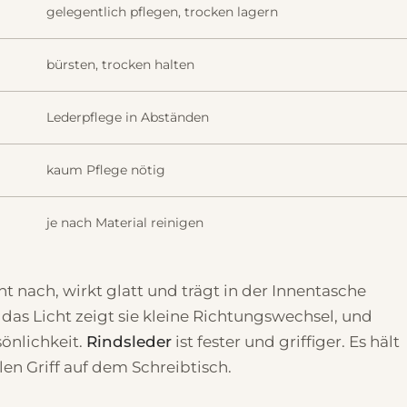
gelegentlich pflegen, trocken lagern
bürsten, trocken halten
Lederpflege in Abständen
kaum Pflege nötig
je nach Material reinigen
ht nach, wirkt glatt und trägt in der Innentasche
 das Licht zeigt sie kleine Richtungswechsel, und
önlichkeit.
Rindsleder
ist fester und griffiger. Es hält
en Griff auf dem Schreibtisch.