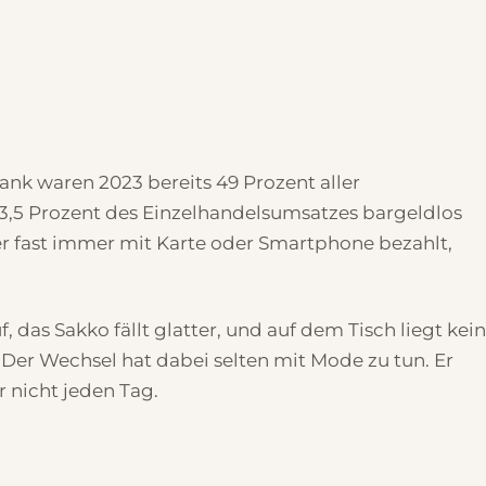
nk waren 2023 bereits 49 Prozent aller
63,5 Prozent des Einzelhandelsumsatzes bargeldlos
r fast immer mit Karte oder Smartphone bezahlt,
das Sakko fällt glatter, und auf dem Tisch liegt kein
Der Wechsel hat dabei selten mit Mode zu tun. Er
r nicht jeden Tag.