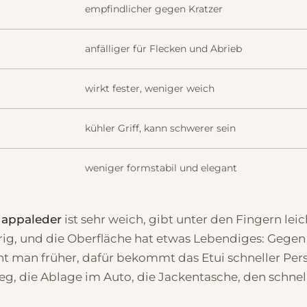
empfindlicher gegen Kratzer
anfälliger für Flecken und Abrieb
wirkt fester, weniger weich
kühler Griff, kann schwerer sein
weniger formstabil und elegant
appaleder
ist sehr weich, gibt unter den Fingern leic
drig, und die Oberfläche hat etwas Lebendiges: Gegen
t man früher, dafür bekommt das Etui schneller Pers
g, die Ablage im Auto, die Jackentasche, den schnell