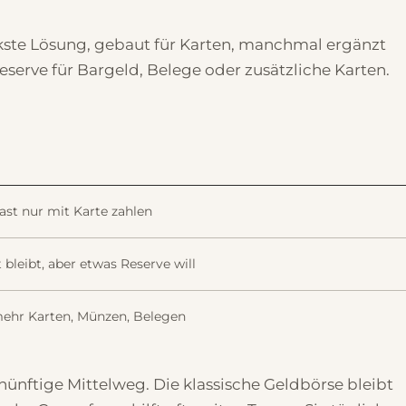
ankste Lösung, gebaut für Karten, manchmal ergänzt
eserve für Bargeld, Belege oder zusätzliche Karten.
ast nur mit Karte zahlen
bleibt, aber etwas Reserve will
mehr Karten, Münzen, Belegen
ernünftige Mittelweg. Die klassische Geldbörse bleibt