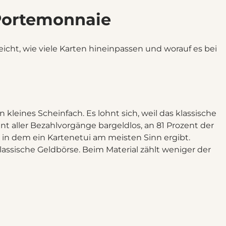
 Portemonnaie
eicht, wie viele Karten hineinpassen und worauf es bei
 kleines Scheinfach. Es lohnt sich, weil das klassische
t aller Bezahlvorgänge bargeldlos, an 81 Prozent der
 in dem ein Kartenetui am meisten Sinn ergibt.
lassische Geldbörse. Beim Material zählt weniger der