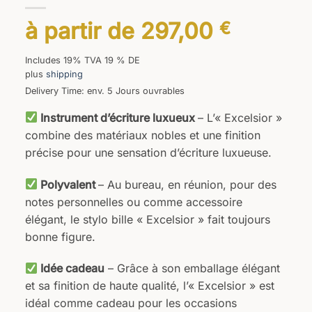
à partir de
297,00
€
Includes 19% TVA 19 % DE
plus
shipping
Delivery Time: env. 5 Jours ouvrables
Instrument d’écriture luxueux
– L’« Excelsior »
combine des matériaux nobles et une finition
précise pour une sensation d’écriture luxueuse.
Polyvalent
– Au bureau, en réunion, pour des
notes personnelles ou comme accessoire
élégant, le stylo bille « Excelsior » fait toujours
bonne figure.
Idée cadeau
– Grâce à son emballage élégant
et sa finition de haute qualité, l’« Excelsior » est
idéal comme cadeau pour les occasions