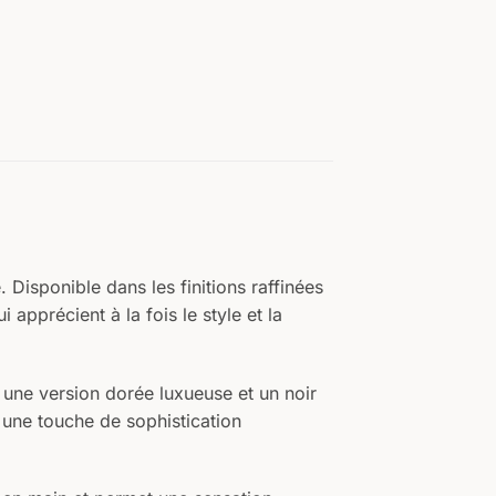
 Disponible dans les finitions raffinées
 apprécient à la fois le style et la
 une version dorée luxueuse et un noir
 une touche de sophistication