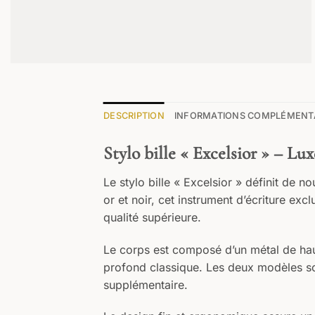
DESCRIPTION
INFORMATIONS COMPLÉMENT
Stylo bille « Excelsior » – Lux
Le stylo bille « Excelsior » définit de n
or et noir, cet instrument d’écriture excl
qualité supérieure.
Le corps est composé d’un métal de haut
profond classique. Les deux modèles son
supplémentaire.