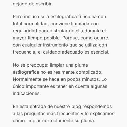
dejado de escribir.
Pero incluso si la estilográfica funciona con
total normalidad, conviene limpiarla con
regularidad para disfrutar de ella durante el
mayor tiempo posible. Porque, como ocurre
con cualquier instrumento que se utiliza con
frecuencia, el cuidado adecuado es esencial.
No se preocupe: limpiar una pluma
estilográfica no es realmente complicado.
Normalmente se hace en pocos minutos. Lo
único importante es tener en cuenta algunas
indicaciones.
En esta entrada de nuestro blog respondemos
a las preguntas más frecuentes y le explicamos
cómo limpiar correctamente su pluma.