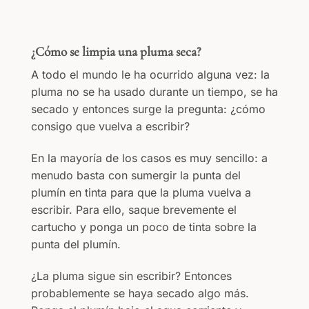
¿Cómo se limpia una pluma seca?
A todo el mundo le ha ocurrido alguna vez: la
pluma no se ha usado durante un tiempo, se ha
secado y entonces surge la pregunta: ¿cómo
consigo que vuelva a escribir?
En la mayoría de los casos es muy sencillo: a
menudo basta con sumergir la punta del
plumín en tinta para que la pluma vuelva a
escribir. Para ello, saque brevemente el
cartucho y ponga un poco de tinta sobre la
punta del plumín.
¿La pluma sigue sin escribir? Entonces
probablemente se haya secado algo más.