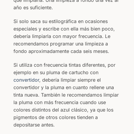
que limpiarla. Una limpieza a fondo una vez al
año es suficiente.
Si solo saca su estilográfica en ocasiones
especiales y escribe con ella más bien poco,
debería limpiarla con mayor frecuencia. Le
recomendamos programar una limpieza a
fondo aproximadamente cada seis meses.
Si utiliza con frecuencia tintas diferentes, por
ejemplo en su pluma de cartucho con
convertidor
, debería limpiar siempre el
convertidor y la pluma en cuanto rellene una
tinta nueva. También le recomendamos limpiar
la pluma con más frecuencia cuando use
colores distintos del azul clásico, ya que los
pigmentos de otros colores tienden a
depositarse antes.