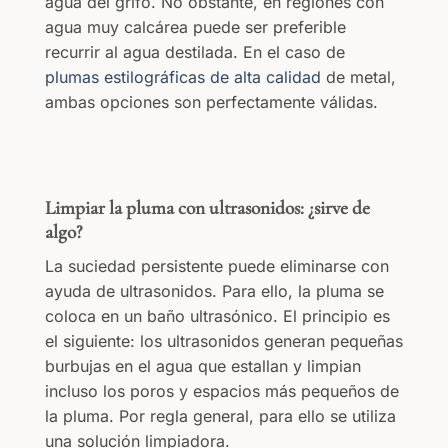
agua del grifo. No obstante, en regiones con
agua muy calcárea puede ser preferible
recurrir al agua destilada. En el caso de
plumas estilográficas de alta calidad
de metal,
ambas opciones son perfectamente válidas.
Limpiar la pluma con ultrasonidos: ¿sirve de
algo?
La suciedad persistente puede eliminarse con
ayuda de ultrasonidos. Para ello, la pluma se
coloca en un baño ultrasónico. El principio es
el siguiente: los ultrasonidos generan pequeñas
burbujas en el agua que estallan y limpian
incluso los poros y espacios más pequeños de
la pluma. Por regla general, para ello se utiliza
una solución limpiadora.