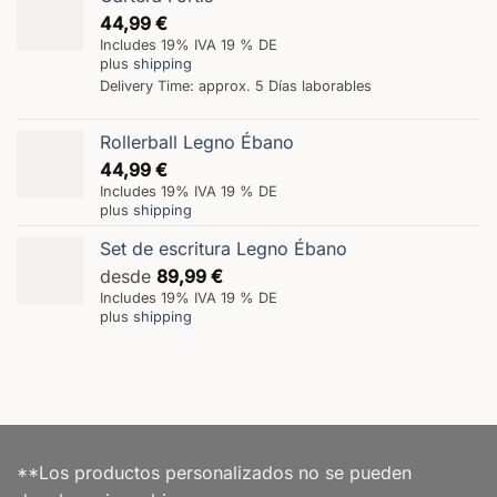
44,99
€
Includes 19% IVA 19 % DE
plus
shipping
Delivery Time: approx. 5 Días laborables
Rollerball Legno Ébano
44,99
€
Includes 19% IVA 19 % DE
plus
shipping
Set de escritura Legno Ébano
desde
89,99
€
Includes 19% IVA 19 % DE
plus
shipping
**Los productos personalizados no se pueden