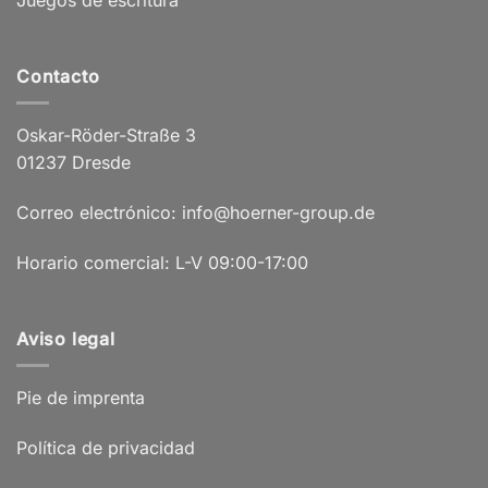
Contacto
Oskar-Röder-Straße 3
01237 Dresde
Correo electrónico: info@hoerner-group.de
Horario comercial: L-V 09:00-17:00
Aviso legal
Pie de imprenta
Política de privacidad