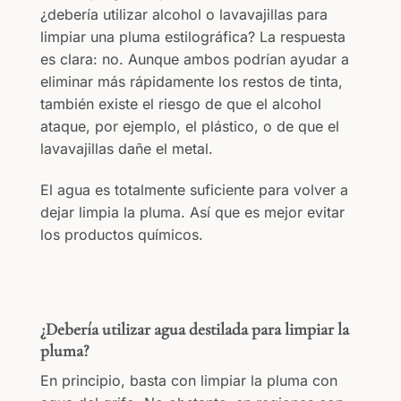
¿debería utilizar alcohol o lavavajillas para
limpiar una pluma estilográfica? La respuesta
es clara: no. Aunque ambos podrían ayudar a
eliminar más rápidamente los restos de tinta,
también existe el riesgo de que el alcohol
ataque, por ejemplo, el plástico, o de que el
lavavajillas dañe el metal.
El agua es totalmente suficiente para volver a
dejar limpia la pluma. Así que es mejor evitar
los productos químicos.
¿Debería utilizar agua destilada para limpiar la
pluma?
En principio, basta con limpiar la pluma con