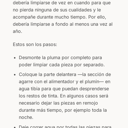
debería limpiarse de vez en cuando para que
no pierda ninguna de sus cualidades y le
acompañe durante mucho tiempo. Por ello,
debería limpiarse a fondo al menos una vez al
año.
Estos son los pasos:
Desmonte la pluma por completo para
poder limpiar cada pieza por separado.
Coloque la parte delantera —la sección de
agarre con el alimentador y el plumín— en
agua tibia para que puedan desprenderse
los restos de tinta. En algunos casos será
necesario dejar las piezas en remojo
durante más tiempo, por ejemplo toda la
noche.
Deje correr agua por todas las piezas para