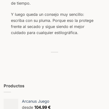
de tiempo.
Y luego queda un consejo muy sencillo:
escriba con su pluma. Porque eso la protege
frente al secado y sigue siendo el mejor
cuidado para cualquier estilográfica.
Productos
Arcanus Juego
desde
104,99
€