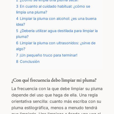
3
En cuanto al cuidado habitual: ¿cómo se
limpia una pluma?
4
Limpiar la pluma con alcohol: ¿es una buena
idea?
5
¿Debería utilizar agua destilada para limpiar la
pluma?
6
Limpiar la pluma con ultrasonidos: ¿sirve de
algo?
7
¡Un pequeño truco para terminar!
8
Conclusión
¿Con qué frecuencia debo limpiar mi pluma?
La frecuencia con la que debe limpiar su pluma
depende del uso que haga de ella. Una regla
orientativa sencilla: cuanto más escriba con su
pluma estilográfica, menos a menudo tendrá