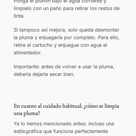
Ponga el plumín bajo el agua corriente y
límpielo con un paño para retirar los restos de
tinta.
Si tampoco así mejora, solo queda desmontar
la pluma y enjuagarla por completo. Para ello,
retire el cartucho y enjuague con agua el
alimentador.
Importante: antes de volver a usar la pluma,
debería dejarla secar bien.
En cuanto al cuidado habitual: ¿cómo se limpia
una pluma?
Ya lo hemos mencionado antes: incluso una
estilográfica que funciona perfectamente