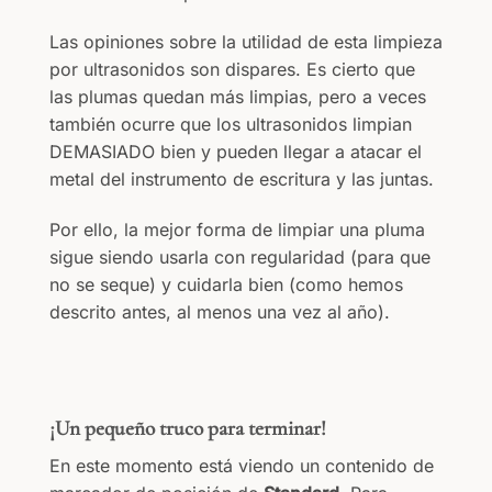
Las opiniones sobre la utilidad de esta limpieza
por ultrasonidos son dispares. Es cierto que
las plumas quedan más limpias, pero a veces
también ocurre que los ultrasonidos limpian
DEMASIADO bien y pueden llegar a atacar el
metal del instrumento de escritura y las juntas.
Por ello, la mejor forma de limpiar una pluma
sigue siendo usarla con regularidad (para que
no se seque) y cuidarla bien (como hemos
descrito antes, al menos una vez al año).
¡Un pequeño truco para terminar!
En este momento está viendo un contenido de