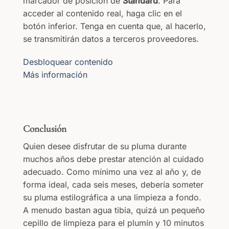
marcador de posición de
Standard
. Para
acceder al contenido real, haga clic en el
botón inferior. Tenga en cuenta que, al hacerlo,
se transmitirán datos a terceros proveedores.
Desbloquear contenido
Más información
Conclusión
Quien desee disfrutar de su pluma durante
muchos años debe prestar atención al cuidado
adecuado. Como mínimo una vez al año y, de
forma ideal, cada seis meses, debería someter
su pluma estilográfica a una limpieza a fondo.
A menudo bastan agua tibia, quizá un pequeño
cepillo de limpieza para el plumín y 10 minutos