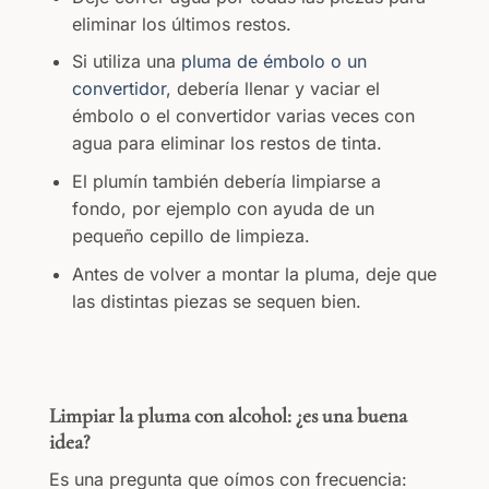
eliminar los últimos restos.
Si utiliza una
pluma de émbolo o un
convertidor
, debería llenar y vaciar el
émbolo o el convertidor varias veces con
agua para eliminar los restos de tinta.
El plumín también debería limpiarse a
fondo, por ejemplo con ayuda de un
pequeño cepillo de limpieza.
Antes de volver a montar la pluma, deje que
las distintas piezas se sequen bien.
Limpiar la pluma con alcohol: ¿es una buena
idea?
Es una pregunta que oímos con frecuencia: