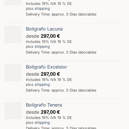
Includes 19% IVA 19 % DE
plus
shipping
Delivery Time: approx. 5 Días laborables
Bolígrafo Lacuna
desde
297,00
€
Includes 19% IVA 19 % DE
plus
shipping
Delivery Time: approx. 5 Días laborables
Bolígrafo Excelsior
desde
297,00
€
Includes 19% IVA 19 % DE
plus
shipping
Delivery Time: approx. 5 Días laborables
Bolígrafo Tenera
desde
297,00
€
Includes 19% IVA 19 % DE
plus
shipping
Delivery Time: approx. 5 Días laborables