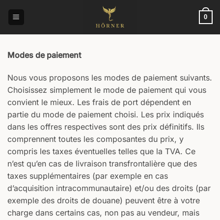
Passer
au
0
contenu
Modes de paiement
Nous vous proposons les modes de paiement suivants.
Choisissez simplement le mode de paiement qui vous
convient le mieux. Les frais de port dépendent en
partie du mode de paiement choisi. Les prix indiqués
dans les offres respectives sont des prix définitifs. Ils
comprennent toutes les composantes du prix, y
compris les taxes éventuelles telles que la TVA. Ce
n’est qu’en cas de livraison transfrontalière que des
taxes supplémentaires (par exemple en cas
d’acquisition intracommunautaire) et/ou des droits (par
exemple des droits de douane) peuvent être à votre
charge dans certains cas, non pas au vendeur, mais