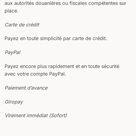
aux autorités douanières ou fiscales compétentes sur
place.
Carte de crédit
Payez en toute simplicité par carte de crédit.
PayPal
Payez encore plus rapidement et en toute sécurité
avec votre compte PayPal.
Paiement d’avance
Giropay
Virement immédiat (Sofort)