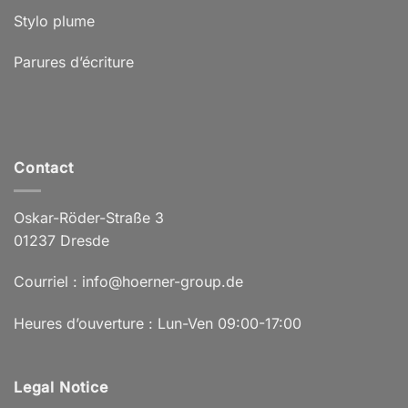
Stylo plume
Parures d’écriture
Contact
Oskar-Röder-Straße 3
01237 Dresde
Courriel : info@hoerner-group.de
Heures d’ouverture : Lun-Ven 09:00-17:00
Legal Notice