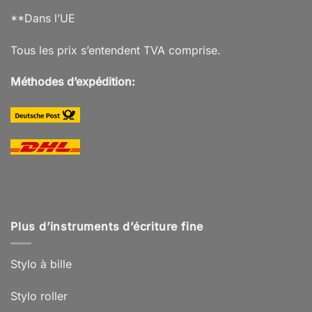
**Dans l’UE
Tous les prix s’entendent TVA comprise.
Méthodes d’expédition:
Plus d’instruments d’écriture fine
Stylo à bille
Stylo roller