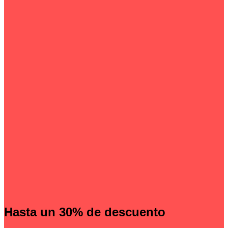
Hasta un 30% de descuento