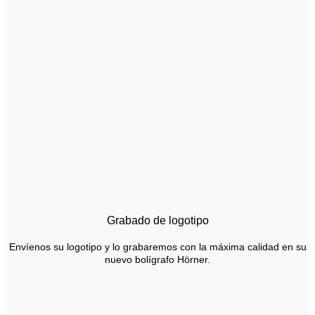
Grabado de logotipo
Envíenos su logotipo y lo grabaremos con la máxima calidad en su
nuevo bolígrafo Hörner.