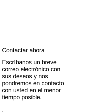
Contactar ahora
Escríbanos un breve
correo electrónico con
sus deseos y nos
pondremos en contacto
con usted en el menor
tiempo posible.