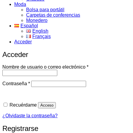
Moda
Bolsa para portátil
Carpetas de conferencias
Monedero
Español
English
Français
Acceder
Acceder
Obligatorio
Nombre de usuario o correo electrónico
*
Obligatorio
Contraseña
*
Recuérdame
Acceso
¿Olvidaste la contraseña?
Registrarse