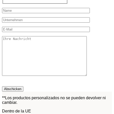
**Los productos personalizados no se pueden devolver ni
cambiar.
Dentro de la UE