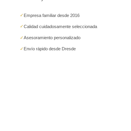
✓
Empresa familiar desde 2016
✓
Calidad cuidadosamente seleccionada
✓
Asesoramiento personalizado
✓
Envío rápido desde Dresde