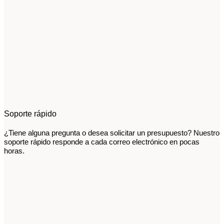
Soporte rápido
¿Tiene alguna pregunta o desea solicitar un presupuesto? Nuestro
soporte rápido responde a cada correo electrónico en pocas
horas.