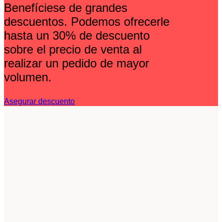
Benefíciese de grandes
descuentos. Podemos ofrecerle
hasta un 30% de descuento
sobre el precio de venta al
realizar un pedido de mayor
volumen.
Asegurar descuento