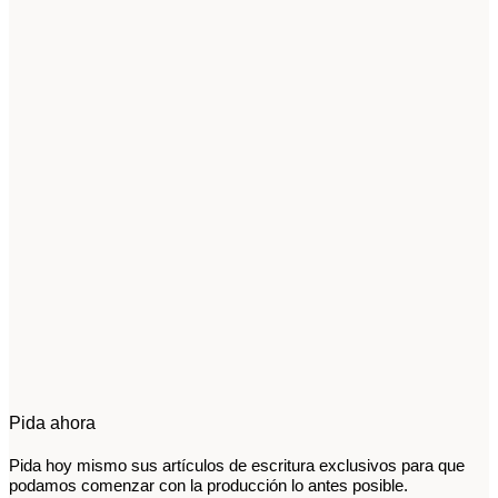
Pida ahora
Pida hoy mismo sus artículos de escritura exclusivos para que
podamos comenzar con la producción lo antes posible.