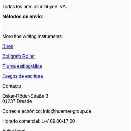
Todos los precios incluyen IVA.
Métodos de envío:
More fine writing instruments
Biros
Bolígrafo Roller
Pluma estilográfica
Juegos de escritura
Contacto
Oskar-Röder-Straße 3
01237 Dresde
Correo electrónico: info@hoerner-group.de
Horario comercial: L-V 09:00-17:00