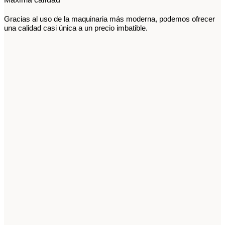
Gracias al uso de la maquinaria más moderna, podemos ofrecer
una calidad casi única a un precio imbatible.