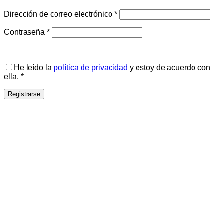
Obligatorio
Dirección de correo electrónico
*
Obligatorio
Contraseña
*
He leído la
política de privacidad
y estoy de acuerdo con
ella.
*
Registrarse